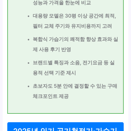
성능과 가격을 한눈에 비교
대용량 모델은 30평 이상 공간에 최적,
필터 교체 주기와 유지비용까지 고려
복합식 가습기의 쾌적함 향상 효과와 실
제 사용 후기 반영
브랜드별 특징과 소음, 전기요금 등 실
용적 선택 기준 제시
초보자도 5분 안에 결정할 수 있는 구매
체크포인트 제공
2025년 인기 공기청정기·가습기