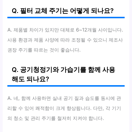
Q. 필터 교체 주기는 어떻게 되나요?
A. 제품별 차이가 있지만 대체로 6~12개월 사이입니다.
사용 환경과 제품 사양에 따라 조정될 수 있으니 제조사
권장 주기를 따르는 것이 좋습니다.
Q. 공기청정기와 가습기를 함께 사용
해도 되나요?
A. 네, 함께 사용하면 실내 공기 질과 습도를 동시에 관
리할 수 있어 쾌적함이 크게 향상됩니다. 다만, 각 기기
의 청소 및 관리 주기를 철저히 지켜야 합니다.