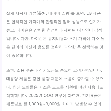
실제 사용자 리뷰(출처: 네이버 쇼핑)를 보면, LG 제품
은 합리적인 가격대와 안정적인 필터 성능으로 인기가
높고, 다이슨은 강력한 청정력과 세련된 디자인이 강점
입니다. 다만, 다이슨은 유지비용과 초기 가격이 다소 높
은 편이라 예산과 용도를 정확히 파악한 후 선택하는 것
이 중요합니다.
또한, 소음 수준과 전기요금도 중요한 고려사항입니다.
대용량 제품은 강한 풍량 때문에 소음이 증가할 수 있으
나, 최신 모델들은 저소음 모드를 지원해 야간 사용에도
적합합니다. 2025년 OOO 연구에 따르면, 전기요금은
제품별로 월 1,000원~3,000원 차이가 발생할 수 있어