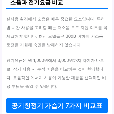
소음과 전기요금 비교
실사용 환경에서 소음은 매우 중요한 요소입니다. 특히
밤 시간 사용을 고려할 때는 저소음 모드 지원 여부를 꼭
체크해야 합니다. 최신 모델들은 30dB 이하의 저소음
운전을 지원해 숙면을 방해하지 않습니다.
전기요금은 월 1,000원에서 3,000원까지 차이가 나므
로, 장기 사용 시 누적 비용을 비교하는 것이 현명합니
다. 효율적인 에너지 사용이 가능한 제품을 선택하면 비
용 부담을 줄일 수 있습니다.
공기청정기 가습기 7가지 비교표