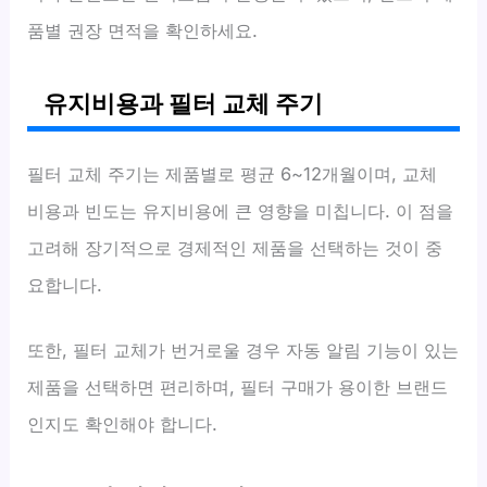
품별 권장 면적을 확인하세요.
유지비용과 필터 교체 주기
필터 교체 주기는 제품별로 평균 6~12개월이며, 교체
비용과 빈도는 유지비용에 큰 영향을 미칩니다. 이 점을
고려해 장기적으로 경제적인 제품을 선택하는 것이 중
요합니다.
또한, 필터 교체가 번거로울 경우 자동 알림 기능이 있는
제품을 선택하면 편리하며, 필터 구매가 용이한 브랜드
인지도 확인해야 합니다.