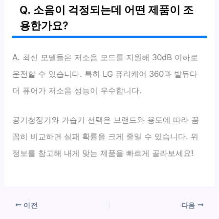
Q. 소음이 걱정되는데 어떤 제품이 조
용한가요?
A. 최신 모델들은 저소음 모드를 지원해 30dB 이하로
운전할 수 있습니다. 특히 LG 퓨리케어 360과 발뮤다
더 퓨어가 저소음 성능이 우수합니다.
공기청정기와 가습기 선택은 브랜드와 용도에 따라 꼼
꼼히 비교하면 실패 확률을 크게 줄일 수 있습니다. 위
정보를 참고해 내게 맞는 제품을 빠르게 골라보세요!
이전
다음