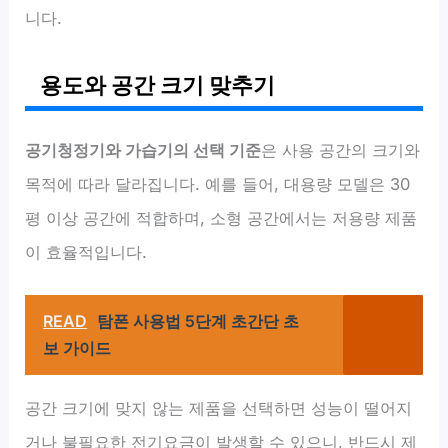
니다.
용도와 공간 크기 맞추기
공기청정기와 가습기의 선택 기준
은 사용 공간의 크기와
목적에 따라 달라집니다. 예를 들어, 대용량 모델은 30
평 이상 공간에 적합하며, 소형 공간에서는 저용량 제품
이 효율적입니다.
READ
탐폰 사용법 5단계 초간단 초
보 가이드
공간 크기에 맞지 않는 제품을 선택하면 성능이 떨어지
거나 불필요한 전기요금이 발생할 수 있으니, 반드시 제