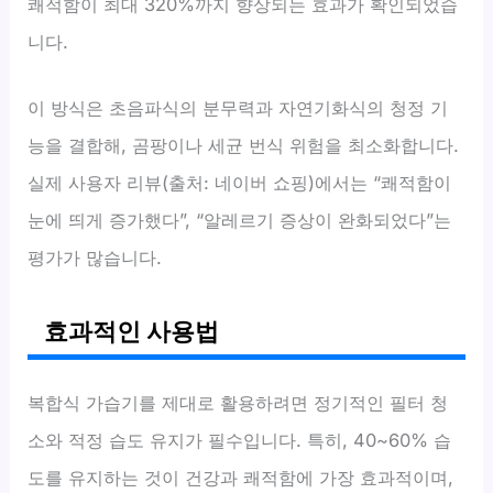
쾌적함이 최대 320%까지 향상되는 효과가 확인되었습
니다.
이 방식은 초음파식의 분무력과 자연기화식의 청정 기
능을 결합해, 곰팡이나 세균 번식 위험을 최소화합니다.
실제 사용자 리뷰(출처: 네이버 쇼핑)에서는 “쾌적함이
눈에 띄게 증가했다”, “알레르기 증상이 완화되었다”는
평가가 많습니다.
효과적인 사용법
복합식 가습기를 제대로 활용하려면 정기적인 필터 청
소와 적정 습도 유지가 필수입니다. 특히, 40~60% 습
도를 유지하는 것이 건강과 쾌적함에 가장 효과적이며,