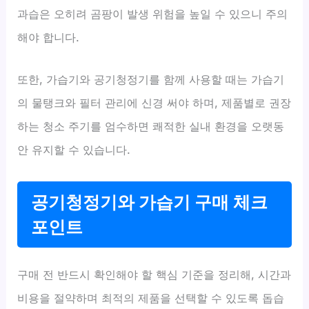
과습은 오히려 곰팡이 발생 위험을 높일 수 있으니 주의
해야 합니다.
또한, 가습기와 공기청정기를 함께 사용할 때는 가습기
의 물탱크와 필터 관리에 신경 써야 하며, 제품별로 권장
하는 청소 주기를 엄수하면 쾌적한 실내 환경을 오랫동
안 유지할 수 있습니다.
공기청정기와 가습기 구매 체크
포인트
구매 전 반드시 확인해야 할 핵심 기준을 정리해, 시간과
비용을 절약하며 최적의 제품을 선택할 수 있도록 돕습