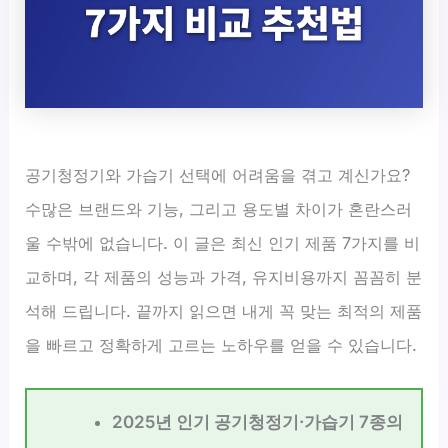
공기청정기와 가습기 선택에 어려움을 겪고 계신가요?
수많은 브랜드와 기능, 그리고 용도별 차이가 혼란스러
울 수밖에 없습니다. 이 글은 최신 인기 제품 7가지를 비
교하며, 각 제품의 성능과 가격, 유지비용까지 꼼꼼히 분
석해 드립니다. 끝까지 읽으면 내게 꼭 맞는 최적의 제품
을 빠르고 정확하게 고르는 노하우를 얻을 수 있습니다.
2025년 인기 공기청정기·가습기 7종의