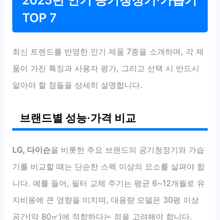
TOP 7
최신 트렌드를 반영한 인기 제품 7종을 소개하며, 각 제
품이 가진 특징과 사용자 평가, 그리고 선택 시 반드시
알아야 할 점들을 상세히 설명합니다.
브랜드별 성능·가격 비교
LG, 다이슨
을 비롯한 주요 브랜드의 공기청정기와 가습
기를 비교할 때는 단순한 스펙 이상의 요소를 살펴야 합
니다. 예를 들어, 필터 교체 주기는 평균 6~12개월로 유
지비용에 큰 영향을 미치며, 대용량 모델은 30평 이상
공간(약 80㎡)에 적합하다는 점을 고려해야 합니다.