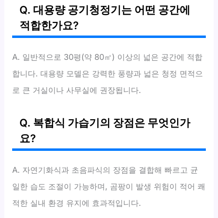
Q. 대용량 공기청정기는 어떤 공간에
적합한가요?
A. 일반적으로 30평(약 80㎡) 이상의 넓은 공간에 적합
합니다. 대용량 모델은 강력한 풍량과 넓은 청정 면적으
로 큰 거실이나 사무실에 권장됩니다.
Q. 복합식 가습기의 장점은 무엇인가
요?
A. 자연기화식과 초음파식의 장점을 결합해 빠르고 균
일한 습도 조절이 가능하며, 곰팡이 발생 위험이 적어 쾌
적한 실내 환경 유지에 효과적입니다.