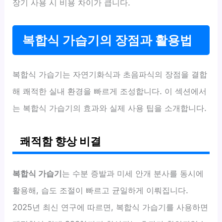
장기 사용 시 비용 차이가 큽니다.
복합식 가습기의 장점과 활용법
복합식 가습기는 자연기화식과 초음파식의 장점을 결합
해 쾌적한 실내 환경을 빠르게 조성합니다. 이 섹션에서
는 복합식 가습기의 효과와 실제 사용 팁을 소개합니다.
쾌적함 향상 비결
복합식 가습기
는 수분 증발과 미세 안개 분사를 동시에
활용해, 습도 조절이 빠르고 균일하게 이뤄집니다.
2025년 최신 연구에 따르면, 복합식 가습기를 사용하면