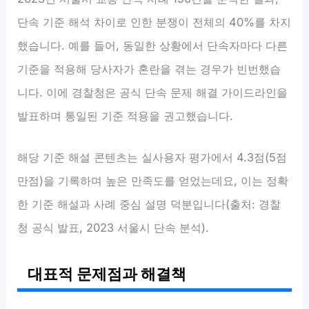
단속 기준 해석 차이로 인한 분쟁이 전체의 40%를 차지
했습니다. 예를 들어, 동일한 상황에서 단속자마다 다른
기준을 적용해 당사자가 혼란을 겪는 경우가 빈번했습
니다. 이에 경찰청은 공식 단속 문제 해결 가이드라인을
발표하며 통일된 기준 적용을 권고했습니다.
해당 기준 해설 콘텐츠는 실사용자 평가에서 4.3점(5점
만점)을 기록하며 높은 만족도를 얻었는데요, 이는 정확
한 기준 해설과 사례 중심 설명 덕분입니다(출처: 경찰
청 공식 발표, 2023 서울시 단속 분석).
대표적 문제점과 해결책