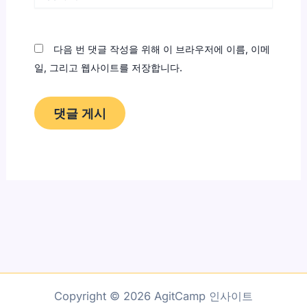
사
이
트
다음 번 댓글 작성을 위해 이 브라우저에 이름, 이메
일, 그리고 웹사이트를 저장합니다.
Copyright © 2026 AgitCamp 인사이트