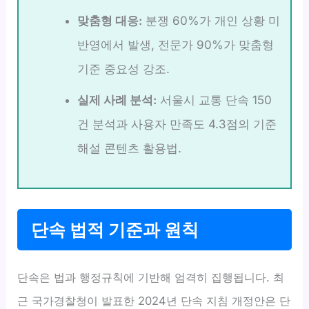
맞춤형 대응:
분쟁 60%가 개인 상황 미
반영에서 발생, 전문가 90%가 맞춤형
기준 중요성 강조.
실제 사례 분석:
서울시 교통 단속 150
건 분석과 사용자 만족도 4.3점의 기준
해설 콘텐츠 활용법.
단속 법적 기준과 원칙
단속은 법과 행정규칙에 기반해 엄격히 집행됩니다. 최
근 국가경찰청이 발표한 2024년 단속 지침 개정안은 단