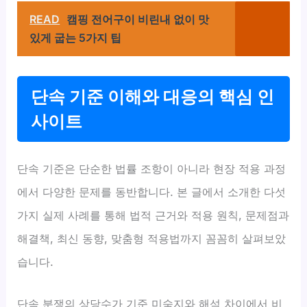
READ
캠핑 전어구이 비린내 없이 맛
있게 굽는 5가지 팁
단속 기준 이해와 대응의 핵심 인
사이트
단속 기준은 단순한 법률 조항이 아니라 현장 적용 과정
에서 다양한 문제를 동반합니다. 본 글에서 소개한 다섯
가지 실제 사례를 통해 법적 근거와 적용 원칙, 문제점과
해결책, 최신 동향, 맞춤형 적용법까지 꼼꼼히 살펴보았
습니다.
단속 분쟁의 상당수가 기준 미숙지와 해석 차이에서 비