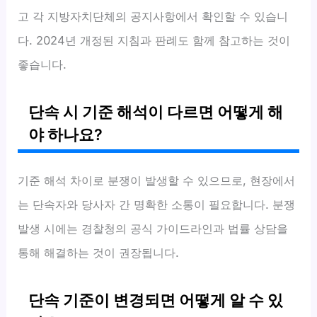
고 각 지방자치단체의 공지사항에서 확인할 수 있습니
다. 2024년 개정된 지침과 판례도 함께 참고하는 것이
좋습니다.
단속 시 기준 해석이 다르면 어떻게 해
야 하나요?
기준 해석 차이로 분쟁이 발생할 수 있으므로, 현장에서
는 단속자와 당사자 간 명확한 소통이 필요합니다. 분쟁
발생 시에는 경찰청의 공식 가이드라인과 법률 상담을
통해 해결하는 것이 권장됩니다.
단속 기준이 변경되면 어떻게 알 수 있