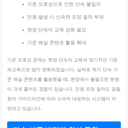
기준 모호성으로 인한 단속 불일치
민원 발생 시 신속한 조정 절차 부재
현장 단속자 교육 강화 필요
기준 해설 콘텐츠 활용 확대
기준 모호성 문제는 현장 단속자 교육과 정기적인 기준
재교육으로 많이 완화되었습니다. 실제로 제가 단속 기
준 해설 콘텐츠를 활용했을 때, 현장에서 불필요한 분쟁
이 크게 줄어든 경험이 있습니다. 민원 조정 절차도 경찰
청의 가이드라인에 따라 신속히 대응하는 시스템이 마
련되고 있습니다.