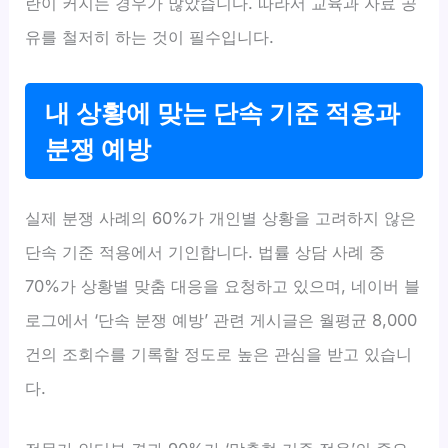
란이 커지는 경우가 많았습니다. 따라서 교육과 자료 공
유를 철저히 하는 것이 필수입니다.
내 상황에 맞는 단속 기준 적용과
분쟁 예방
실제 분쟁 사례의 60%가 개인별 상황을 고려하지 않은
단속 기준 적용에서 기인합니다. 법률 상담 사례 중
70%가 상황별 맞춤 대응을 요청하고 있으며, 네이버 블
로그에서 ‘단속 분쟁 예방’ 관련 게시글은 월평균 8,000
건의 조회수를 기록할 정도로 높은 관심을 받고 있습니
다.