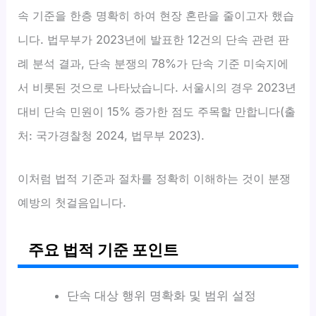
속 기준을 한층 명확히 하여 현장 혼란을 줄이고자 했습
니다. 법무부가 2023년에 발표한 12건의 단속 관련 판
례 분석 결과, 단속 분쟁의 78%가 단속 기준 미숙지에
서 비롯된 것으로 나타났습니다. 서울시의 경우 2023년
대비 단속 민원이 15% 증가한 점도 주목할 만합니다(출
처: 국가경찰청 2024, 법무부 2023).
이처럼 법적 기준과 절차를 정확히 이해하는 것이 분쟁
예방의 첫걸음입니다.
주요 법적 기준 포인트
단속 대상 행위 명확화 및 범위 설정