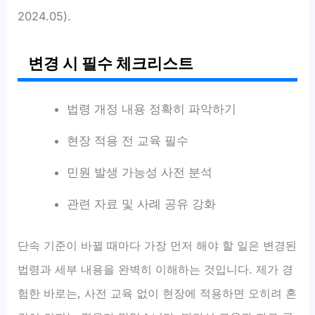
2024.05).
변경 시 필수 체크리스트
법령 개정 내용 정확히 파악하기
현장 적용 전 교육 필수
민원 발생 가능성 사전 분석
관련 자료 및 사례 공유 강화
단속 기준이 바뀔 때마다 가장 먼저 해야 할 일은 변경된
법령과 세부 내용을 완벽히 이해하는 것입니다. 제가 경
험한 바로는, 사전 교육 없이 현장에 적용하면 오히려 혼