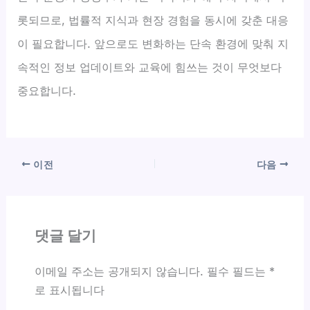
롯되므로, 법률적 지식과 현장 경험을 동시에 갖춘 대응
이 필요합니다. 앞으로도 변화하는 단속 환경에 맞춰 지
속적인 정보 업데이트와 교육에 힘쓰는 것이 무엇보다
중요합니다.
이전
다음
댓글 달기
이메일 주소는 공개되지 않습니다.
필수 필드는
*
로 표시됩니다