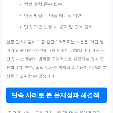
적법 절차 준수 필수
민원 발생 시 대응 매뉴얼 마련
단속 기준 변경 시 공지 및 교육 강화
현장 단속자들이 가장 혼란스러워하는 부분은 ‘어떤 행
위가 단속 대상인가’에 대한 명확한 이해입니다. 따라서
단속 대상 행위와 범위를 구체적으로 설정하는 것이 중
요합니다. 또한, 법적 절차를 철저히 준수해야 민원과 분
쟁을 최소화할 수 있습니다.
단속 사례로 본 문제점과 해결책
2023년 서울시 교통 단속 사례 150건을 분석한 결과,