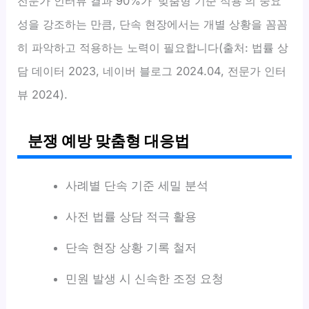
전문가 인터뷰 결과 90%가 ‘맞춤형 기준 적용’의 중요
성을 강조하는 만큼, 단속 현장에서는 개별 상황을 꼼꼼
히 파악하고 적용하는 노력이 필요합니다(출처: 법률 상
담 데이터 2023, 네이버 블로그 2024.04, 전문가 인터
뷰 2024).
분쟁 예방 맞춤형 대응법
사례별 단속 기준 세밀 분석
사전 법률 상담 적극 활용
단속 현장 상황 기록 철저
민원 발생 시 신속한 조정 요청