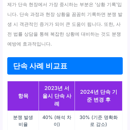
제가 단속 현장에서 가장 중시하는 부분은 ‘상황 기록’입
니다. 단속 과정과 현장 상황을 꼼꼼히 기록하면 분쟁 발
생 시 객관적인 증거가 되어 큰 도움이 됩니다. 또한, 사
전 법률 상담을 통해 복잡한 상황에 대비하는 것도 분쟁
예방에 효과적입니다.
단속 사례 비교표
2023년 서
2024년 단속 기
항목
울시 단속 사
준 변경 후
례
분쟁 발생
40% (해석 차
30% (기준 명확화
비율
이)
로 감소)