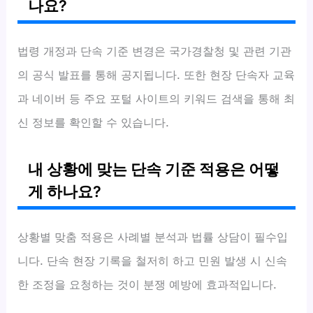
나요?
법령 개정과 단속 기준 변경은 국가경찰청 및 관련 기관
의 공식 발표를 통해 공지됩니다. 또한 현장 단속자 교육
과 네이버 등 주요 포털 사이트의 키워드 검색을 통해 최
신 정보를 확인할 수 있습니다.
내 상황에 맞는 단속 기준 적용은 어떻
게 하나요?
상황별 맞춤 적용은 사례별 분석과 법률 상담이 필수입
니다. 단속 현장 기록을 철저히 하고 민원 발생 시 신속
한 조정을 요청하는 것이 분쟁 예방에 효과적입니다.