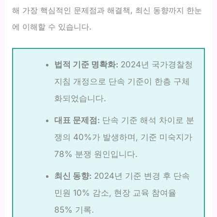
해 가장 핵심적인 문제점과 해결책, 최신 동향까지 한눈
에 이해할 수 있습니다.
법적 기준 명확화:
2024년 국가경찰청
지침 개정으로 단속 기준이 한층 구체
화되었습니다.
대표 문제점:
단속 기준 해석 차이로 분
쟁의 40%가 발생하며, 기준 미숙지가
78% 분쟁 원인입니다.
최신 동향:
2024년 기준 변경 후 단속
민원 10% 감소, 현장 교육 참여율
85% 기록.