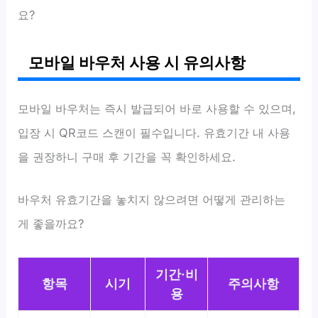
요?
모바일 바우처 사용 시 유의사항
모바일 바우처는 즉시 발급되어 바로 사용할 수 있으며,
입장 시 QR코드 스캔이 필수입니다. 유효기간 내 사용
을 권장하니 구매 후 기간을 꼭 확인하세요.
바우처 유효기간을 놓치지 않으려면 어떻게 관리하는
게 좋을까요?
기간·비
항목
시기
주의사항
용