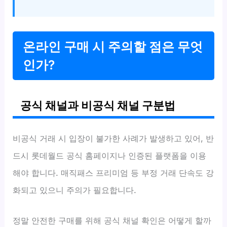
온라인 구매 시 주의할 점은 무엇
인가?
공식 채널과 비공식 채널 구분법
비공식 거래 시 입장이 불가한 사례가 발생하고 있어, 반
드시 롯데월드 공식 홈페이지나 인증된 플랫폼을 이용
해야 합니다. 매직패스 프리미엄 등 부정 거래 단속도 강
화되고 있으니 주의가 필요합니다.
정말 안전한 구매를 위해 공식 채널 확인은 어떻게 할까