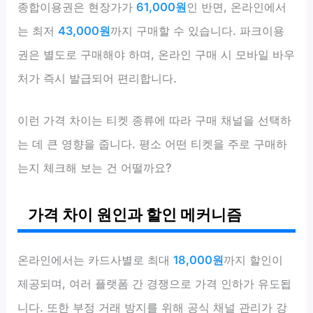
종합이용권은 현장가가
61,000원
인 반면, 온라인에서
는 최저
43,000원
까지 구매할 수 있습니다. 파크이용
권은 별도로 구매해야 하며, 온라인 구매 시 모바일 바우
처가 즉시 발급되어 편리합니다.
이런 가격 차이는 티켓 종류에 따라 구매 채널을 선택하
는 데 큰 영향을 줍니다. 평소 어떤 티켓을 주로 구매하
는지 체크해 보는 건 어떨까요?
가격 차이 원인과 할인 메커니즘
온라인에서는 카드사별로 최대
18,000원
까지 할인이
제공되며, 여러 플랫폼 간 경쟁으로 가격 인하가 유도됩
니다. 또한 부정 거래 방지를 위해 공식 채널 관리가 강