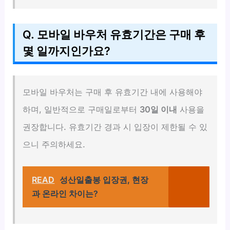
Q. 모바일 바우처 유효기간은 구매 후
몇 일까지인가요?
모바일 바우처는 구매 후 유효기간 내에 사용해야
하며, 일반적으로 구매일로부터
30일 이내
사용을
권장합니다. 유효기간 경과 시 입장이 제한될 수 있
으니 주의하세요.
READ
성산일출봉 입장권, 현장
과 온라인 차이는?