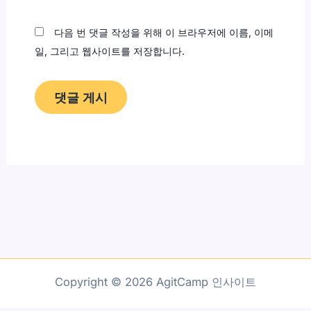
트
다음 번 댓글 작성을 위해 이 브라우저에 이름, 이메
일, 그리고 웹사이트를 저장합니다.
Copyright © 2026 AgitCamp 인사이트