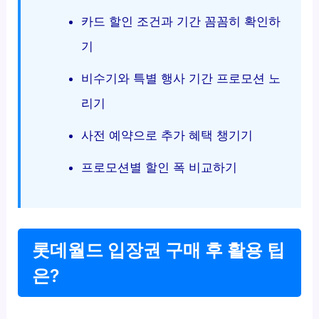
카드 할인 조건과 기간 꼼꼼히 확인하
기
비수기와 특별 행사 기간 프로모션 노
리기
사전 예약으로 추가 혜택 챙기기
프로모션별 할인 폭 비교하기
롯데월드 입장권 구매 후 활용 팁
은?