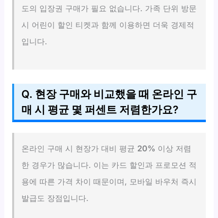
도의 입장권 구매가 필요 없습니다. 가족 단위 방문
시 어린이 할인 티켓과 함께 이용하면 더욱 경제적
입니다.
Q. 현장 구매와 비교했을 때 온라인 구
매 시 평균 몇 퍼센트 저렴한가요?
온라인 구매 시 현장가 대비 평균
20%
이상 저렴
한 경우가 많습니다. 이는 카드 할인과 프로모션 적
용에 따른 가격 차이 때문이며, 모바일 바우처 즉시
발급도 장점입니다.