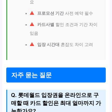
요
프로모션 기간
사전 예약 필수
카드사별
할인 조건과 기간 차이
있음
입장 시간대
혼잡도 차이 고려
자주 묻는 질문
Q. 롯데월드 입장권을 온라인으로 구
매할 때 카드 할인은 최대 얼마까지 가
능한가요?