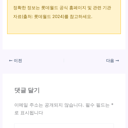
정확한 정보는 롯데월드 공식 홈페이지 및 관련 기관
자료(출처: 롯데월드 2024)를 참고하세요.
이전
다음
댓글 달기
이메일 주소는 공개되지 않습니다.
필수 필드는
*
로 표시됩니다
여