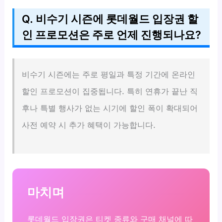
Q. 비수기 시즌에 롯데월드 입장권 할
인 프로모션은 주로 언제 진행되나요?
비수기 시즌에는 주로 평일과 특정 기간에 온라인
할인 프로모션이 집중됩니다. 특히 연휴가 끝난 직
후나 특별 행사가 없는 시기에 할인 폭이 확대되어
사전 예약 시 추가 혜택이 가능합니다.
마치며
롯데월드 입장권은 티켓 종류와 구매 채널에 따