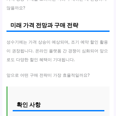
않을까요?
미래 가격 전망과 구매 전략
성수기에는 가격 상승이 예상되며, 조기 예약 할인 활용
이 권장됩니다. 온라인 플랫폼 간 경쟁이 심화되어 앞으
로도 다양한 할인 혜택이 기대됩니다.
앞으로 어떤 구매 전략이 가장 효율적일까요?
확인 사항