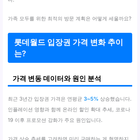
가족 모두를 위한 최적의 방문 계획은 어떻게 세울까요?
롯데월드 입장권 가격 변화 추이
는?
가격 변동 데이터와 원인 분석
최근 3년간 입장권 가격은 연평균
3~5%
상승했습니다.
인플레이션 영향과 함께 온라인 할인 확대 추세, 코로나
19 이후 프로모션 강화가 주요 원인입니다.
가격 상승 추세를 고려하면 미리 구매하는 게 현명하지