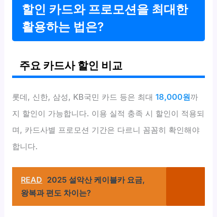
할인 카드와 프로모션을 최대한
활용하는 법은?
주요 카드사 할인 비교
롯데, 신한, 삼성, KB국민 카드 등은 최대
18,000원
까
지 할인이 가능합니다. 이용 실적 충족 시 할인이 적용되
며, 카드사별 프로모션 기간은 다르니 꼼꼼히 확인해야
합니다.
READ
2025 설악산 케이블카 요금,
왕복과 편도 차이는?