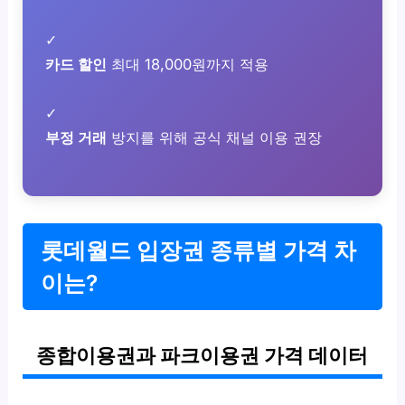
✓
카드 할인
최대 18,000원까지 적용
✓
부정 거래
방지를 위해 공식 채널 이용 권장
롯데월드 입장권 종류별 가격 차
이는?
종합이용권과 파크이용권 가격 데이터