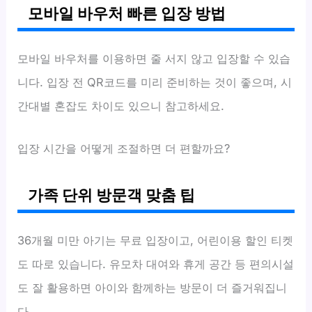
모바일 바우처 빠른 입장 방법
모바일 바우처를 이용하면 줄 서지 않고 입장할 수 있습
니다. 입장 전 QR코드를 미리 준비하는 것이 좋으며, 시
간대별 혼잡도 차이도 있으니 참고하세요.
입장 시간을 어떻게 조절하면 더 편할까요?
가족 단위 방문객 맞춤 팁
36개월 미만 아기는 무료 입장이고, 어린이용 할인 티켓
도 따로 있습니다. 유모차 대여와 휴게 공간 등 편의시설
도 잘 활용하면 아이와 함께하는 방문이 더 즐거워집니
다.