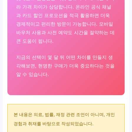
라 가격 차이가 상당합니다. 온라인 공식 채널
과 카드 할인 프로모션을 적극 활용하면 더욱
경제적이고 편리한 방문이 가능합니다. 모바일
바우처 사용과 사전 예약도 시간을 절약하는 데
큰 도움이 됩니다.
지금의 선택이 몇 달 뒤 어떤 차이를 만들지 생
각해보면, 현명한 구매가 더욱 중요하다는 것을
알 수 있습니다.
본 내용은 의료, 법률, 재정 관련 조언이 아니며, 개인
경험과 취재를 바탕으로 작성되었습니다.