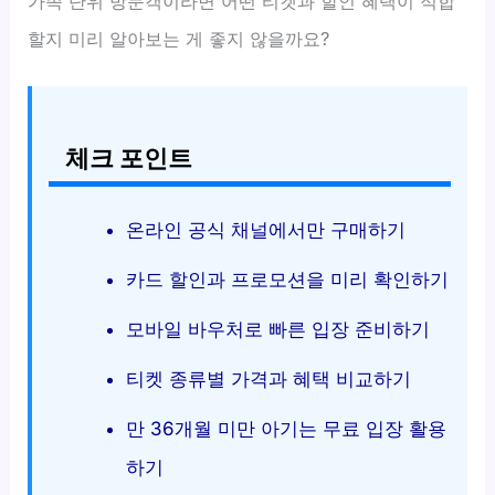
가족 단위 방문객이라면 어떤 티켓과 할인 혜택이 적합
할지 미리 알아보는 게 좋지 않을까요?
체크 포인트
온라인 공식 채널에서만 구매하기
카드 할인과 프로모션을 미리 확인하기
모바일 바우처로 빠른 입장 준비하기
티켓 종류별 가격과 혜택 비교하기
만 36개월 미만 아기는 무료 입장 활용
하기