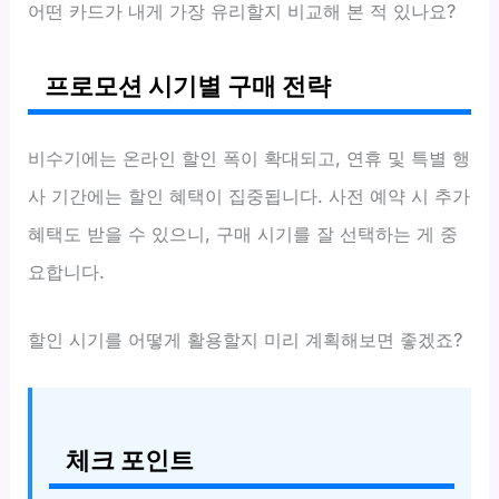
어떤 카드가 내게 가장 유리할지 비교해 본 적 있나요?
프로모션 시기별 구매 전략
비수기에는 온라인 할인 폭이 확대되고, 연휴 및 특별 행
사 기간에는 할인 혜택이 집중됩니다. 사전 예약 시 추가
혜택도 받을 수 있으니, 구매 시기를 잘 선택하는 게 중
요합니다.
할인 시기를 어떻게 활용할지 미리 계획해보면 좋겠죠?
체크 포인트