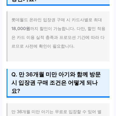
롯데월드 온라인 입장권 구매 시 카드사별로 최대
18,000원
까지 할인이 가능합니다. 다만, 할인 적용
은 카드 이용 실적 충족과 프로모션 기간에 따라 다
르므로 사전에 확인이 필요합니다.
Q. 만 36개월 미만 아기와 함께 방문
시 입장권 구매 조건은 어떻게 되나
요?
만 36개월 미만 아기는 무료로 입장할 수 있어 별