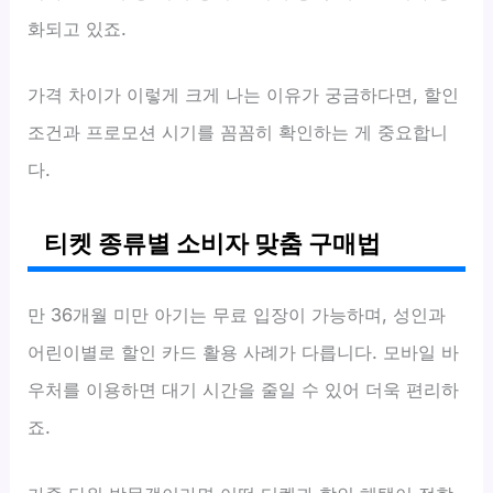
화되고 있죠.
가격 차이가 이렇게 크게 나는 이유가 궁금하다면, 할인
조건과 프로모션 시기를 꼼꼼히 확인하는 게 중요합니
다.
티켓 종류별 소비자 맞춤 구매법
만 36개월 미만 아기는 무료 입장이 가능하며, 성인과
어린이별로 할인 카드 활용 사례가 다릅니다. 모바일 바
우처를 이용하면 대기 시간을 줄일 수 있어 더욱 편리하
죠.