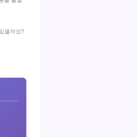
 있을까요?