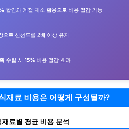
0%
할인과 계절 채소 활용으로 비용 절감 가능
장
으로 신선도를 2배 이상 유지
계획
수립 시
15%
비용 절감 효과
 식재료 비용은 어떻게 구성될까?
식재료별 평균 비용 분석