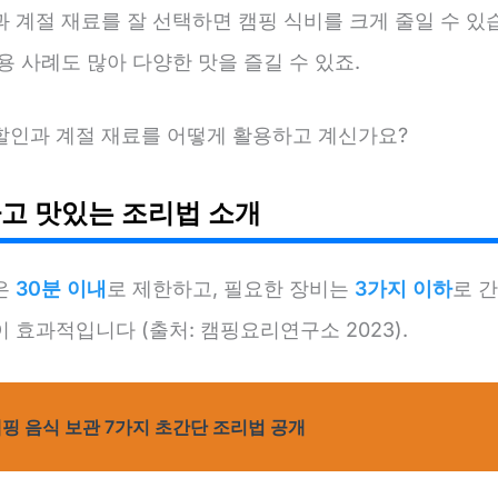
 계절 재료를 잘 선택하면 캠핑 식비를 크게 줄일 수 있
용 사례도 많아 다양한 맛을 즐길 수 있죠.
할인과 계절 재료를 어떻게 활용하고 계신가요?
고 맛있는 조리법 소개
은
30분 이내
로 제한하고, 필요한 장비는
3가지 이하
로 
 효과적입니다 (출처: 캠핑요리연구소 2023).
핑 음식 보관 7가지 초간단 조리법 공개