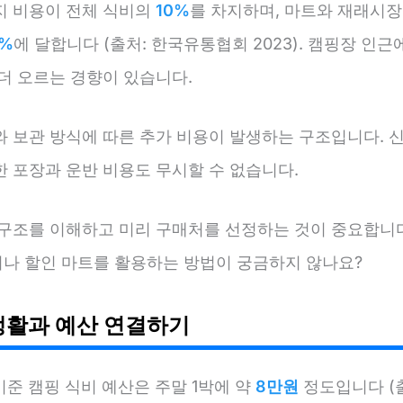
지 비용이 전체 식비의
10%
를 차지하며, 마트와 재래시장
5%
에 달합니다 (출처: 한국유통협회 2023). 캠핑장 인
더 오르는 경향이 있습니다.
와 보관 방식에 따른 추가 비용이 발생하는 구조입니다. 
한 포장과 운반 비용도 무시할 수 없습니다.
 구조를 이해하고 미리 구매처를 선정하는 것이 중요합니다
나 할인 마트를 활용하는 방법이 궁금하지 않나요?
생활과 예산 연결하기
기준 캠핑 식비 예산은 주말 1박에 약
8만원
정도입니다 (