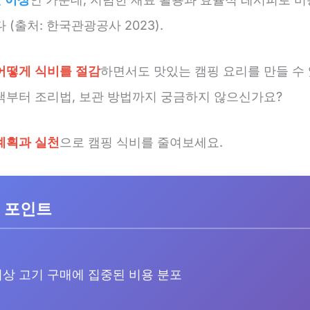
 (출처: 한국관광공사 2023).
어떻게 식비를 절감
하면서도 맛있는 캠핑 요리를 만들 수
택부터 조리법, 보관 방법까지 궁금하지 않으신가요?
계획과 실천
으로 캠핑 식비를 줄여보세요.
 포인트
상 고기 구매에 집중된 비용 분포