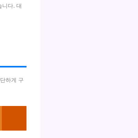
습니다. 대
간단하게 구