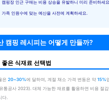
캠핑장 인근 구매는 비용 상승을 유발하니 미리 준비하세요
가족 인원수에 맞는 예산을 사전에 계획하세요.
산 캠핑 레시피는 어떻게 만들까?
 좋은 식재료 선택법
율은
20~30%
에 달하며, 계절 채소 가격 변동은 약
15%
유통공사 2023). 대체 가능한 재료를 활용하면 비용 절감
니다.