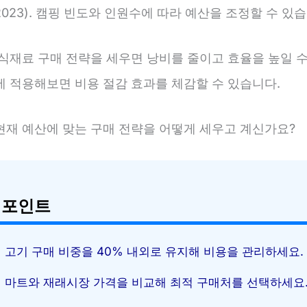
023). 캠핑 빈도와 인원수에 따라 예산을 조정할 수 있습
 식재료 구매 전략을 세우면 낭비를 줄이고 효율을 높일 수
에 적용해보면 비용 절감 효과를 체감할 수 있습니다.
현재 예산에 맞는 구매 전략을 어떻게 세우고 계신가요?
 포인트
고기 구매 비중을 40% 내외로 유지해 비용을 관리하세요.
마트와 재래시장 가격을 비교해 최적 구매처를 선택하세요