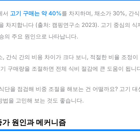
에서
고기 구매는 약 40%
를 차지하며, 채소가 30%, 간
을 차지합니다 (출처: 캠핑연구소 2023). 고기 중심의 
상승의 주요 원인으로 나타납니다.
, 간식 간의 비용 차이가 크다 보니, 적절한 비율 조정
고기 구매량을 조절하면 전체 식비 절감에 큰 도움이 됩니다
 식단을 점검해 비중 조절을 해보는 건 어떨까요? 고기 대
방법을 고민해 보는 것도 좋습니다.
증가 원인과 메커니즘