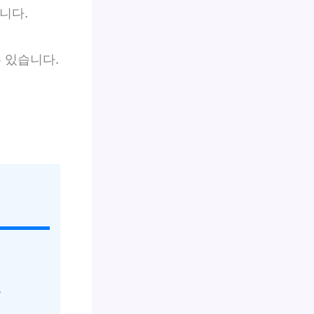
니다.
 있습니다.
.