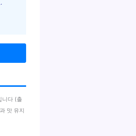
.
입니다 (출
과 맛 유지