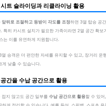
2열 시트 슬라이딩과 리클라이닝 활용
를 앞뒤로 조절하고 등받이 각도를 조정
하면 3열 탑승 공
. 특히 카시트 설치가 필요한 가족이라면 2열 공간 확보
라스는 이를 유연하게 지원합니다.
3열 승객은 더 편안한 자세를 유지할 수 있고, 장거리 운
크게 낮출 수 있습니다.
열 공간을 수납 공간으로 활용
를 접지 않고도 공간 일부를
수납 공간으로 활용
할 수 있어
하게 정리할 수 있습니다. 예를 들어, 쇼핑백, 스포츠 용