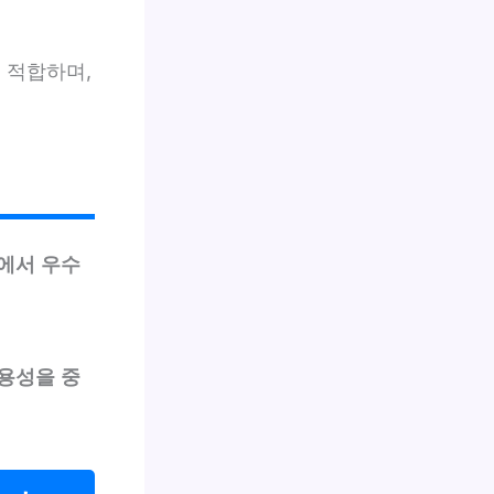
 적합하며,
에서 우수
실용성을 중