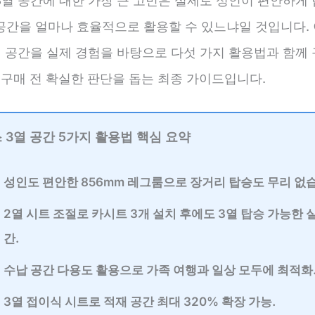
3열 공간에 대한 가장 큰 고민은 실제로 성인이 편안하게 
공간을 얼마나 효율적으로 활용할 수 있느냐일 것입니다. 
열 공간을 실제 경험을 바탕으로 다섯 가지 활용법과 함께 
 구매 전 확실한 판단을 돕는 최종 가이드입니다.
 3열 공간 5가지 활용법 핵심 요약
성인도 편안한 856mm 레그룸
으로 장거리 탑승도 무리 없
2열 시트 조절로
카시트 3개 설치 후에도 3열 탑승 가능
한 
간.
수납 공간 다용도 활용
으로 가족 여행과 일상 모두에 최적화
3열 접이식 시트
로 적재 공간 최대 320% 확장 가능.