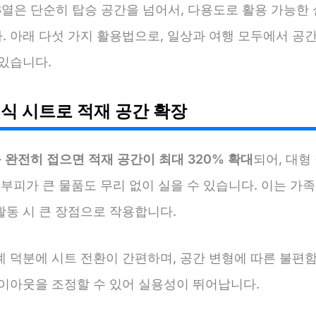
3열은 단순히 탑승 공간을 넘어서, 다용도로 활용 가능한
. 아래 다섯 가지 활용법으로, 일상과 여행 모두에서 공간
 있습니다.
이식 시트로 적재 공간 확장
 완전히 접으면 적재 공간이 최대 320% 확대
되어, 대형
 부피가 큰 물품도 무리 없이 실을 수 있습니다. 이는 가
활동 시 큰 장점으로 작용합니다.
계 덕분에 시트 전환이 간편하며, 공간 변형에 따른 불편함
레이아웃을 조정할 수 있어 실용성이 뛰어납니다.