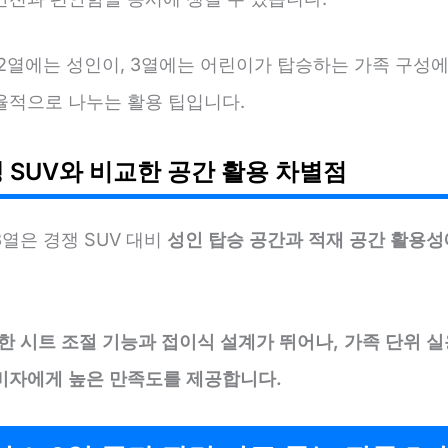
 2열에는 성인이, 3열에는 어린이가 탑승하는 가족 구성에
율적으로 나누는 활용 팁입니다.
쟁 SUV와 비교한 공간 활용 차별점
열은 경쟁 SUV 대비
성인 탑승 공간과 적재 공간 활용성
한 시트 조절 기능과 접이식 설계가 뛰어나, 가족 단위 
비자에게 높은 만족도를 제공합니다.