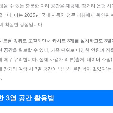
앉을 수 있는 충분한 다리 공간을 제공해, 장거리 운행 
니다. 이는 2025년 국내 자동차 전문 리뷰에서 확인된 
대비 확실한 강점입니다.
열 시트를 앞뒤로 조절하면서
카시트 3개를 설치하고도 3열
한 공간
을 확보할 수 있어, 가족 단위로 다양한 인원과 짐
 매우 유리합니다. 실제 사용자 리뷰(출처: 네이버 쇼핑)
 장거리 여행 시 3열 공간이 넉넉해 불편함이 없었다’는
.
 3열 공간 활용법