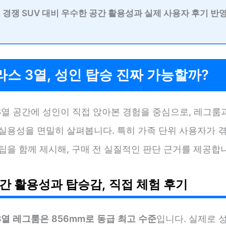
경쟁 SUV 대비 우수한 공간 활용성
과 실제 사용자 후기 반영
스 3열, 성인 탑승 진짜 가능할까?
3열 공간에 성인이 직접 앉아본 경험을 중심으로, 레그룸
 실용성을 면밀히 살펴봅니다. 특히 가족 단위 사용자가 
팁을 함께 제시해, 구매 전 실질적인 판단 근거를 제공합
공간 활용성과 탑승감, 직접 체험 후기
열 레그룸은 856mm로 동급 최고 수준
입니다. 실제로 