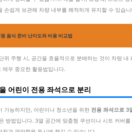
을 손쉽게 보관해 차량 내부를 쾌적하게 유지할 수 있습니
핑 음식 준비 난이도와 비용 비교법
단위 주행 시, 공간을 효율적으로 분배하는 것이 차량 내
 매우 중요한 활용법입니다.
3열을 어린이 전용 좌석으로 분리
이 가능하지만, 어린이나 청소년을 위한
전용 좌석으로 3
좋은 방법입니다. 3열 공간에 맞춤형 쿠션이나 시트 커버를
안전과 편안함을 동시에 챙길 수 있습니다.