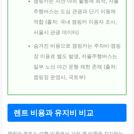
캠핑카는 자연·야외 활동에 최적, 자율
주행버스는 도심 관광과 단기 이동에
적합 (출처: 국내 캠핑카 이용자 조사,
서울시 관광 데이터)
숨겨진 비용으로 캠핑카는 주차비·캠핑
장 이용료 별도 발생, 자율주행버스는
일부 노선 야간 운행 제한 존재 (출처:
캠핑장 운영사, 국토부)
렌트 비용과 유지비 비교
캠핑카 렌트는 여행 비용에서 가장 큰 비중을 차지하는