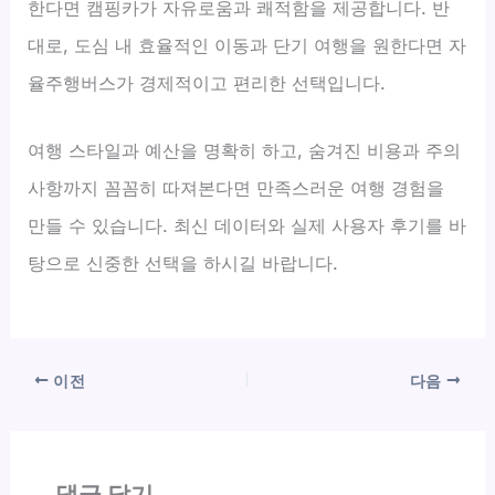
한다면 캠핑카가 자유로움과 쾌적함을 제공합니다. 반
대로, 도심 내 효율적인 이동과 단기 여행을 원한다면 자
율주행버스가 경제적이고 편리한 선택입니다.
여행 스타일과 예산을 명확히 하고, 숨겨진 비용과 주의
사항까지 꼼꼼히 따져본다면 만족스러운 여행 경험을
만들 수 있습니다. 최신 데이터와 실제 사용자 후기를 바
탕으로 신중한 선택을 하시길 바랍니다.
이전
다음
댓글 달기