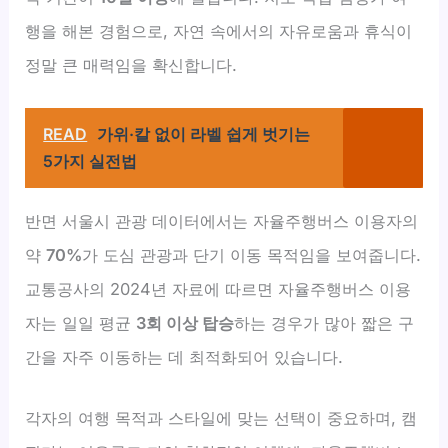
행을 해본 경험으로, 자연 속에서의 자유로움과 휴식이
정말 큰 매력임을 확신합니다.
READ
가위·칼 없이 라벨 쉽게 벗기는
5가지 실전법
반면 서울시 관광 데이터에서는 자율주행버스 이용자의
약
70%
가 도심 관광과 단기 이동 목적임을 보여줍니다.
교통공사의 2024년 자료에 따르면 자율주행버스 이용
자는 일일 평균
3회 이상 탑승
하는 경우가 많아 짧은 구
간을 자주 이동하는 데 최적화되어 있습니다.
각자의 여행 목적과 스타일에 맞는 선택이 중요하며, 캠