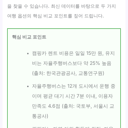
을 찾을 수 있습니다. 최신 데이터를 바탕으로 두 가지
여행 옵션의 핵심 비교 포인트를 짚어 드립니다.
핵심 비교 포인트
캠핑카 렌트 비용은 일일 15만 원, 유지
비는 자율주행버스보다 약 25% 높음
(출처: 한국관광공사, 교통연구원)
자율주행버스는 12개 도시에서 운행 중
이며 평균 대기 시간 7분 이내, 이용자
만족도 4.6점 (출처: 국토부, 서울시 교
통공사)