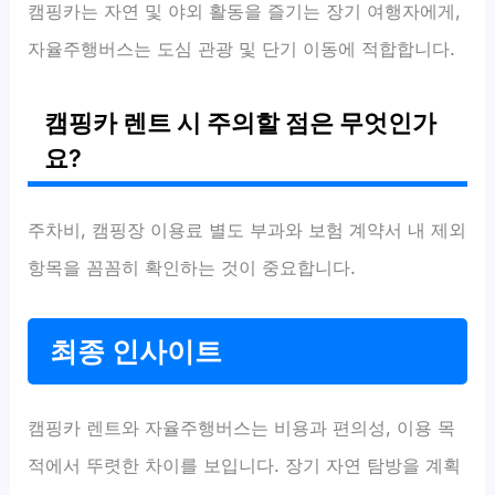
캠핑카는 자연 및 야외 활동을 즐기는 장기 여행자에게,
자율주행버스는 도심 관광 및 단기 이동에 적합합니다.
캠핑카 렌트 시 주의할 점은 무엇인가
요?
주차비, 캠핑장 이용료 별도 부과와 보험 계약서 내 제외
항목을 꼼꼼히 확인하는 것이 중요합니다.
최종 인사이트
캠핑카 렌트와 자율주행버스는 비용과 편의성, 이용 목
적에서 뚜렷한 차이를 보입니다. 장기 자연 탐방을 계획