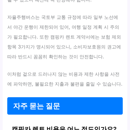
자율주행버스는 국토부 교통 규정에 따라 일부 노선에
서 야간 운행이 제한되어 있어, 여행 일정 계획 시 주의
가 필요합니다. 또한 캠핑카 렌트 계약서에는 보험 제외
항목 3가지가 명시되어 있으니, 소비자보호원의 권고에
따라 반드시 꼼꼼히 확인하는 것이 안전합니다.
이처럼 겉으로 드러나지 않는 비용과 제한 사항을 사전
에 파악하면, 불필요한 지출과 불편을 줄일 수 있습니다.
자주 묻는 질문
캠핑카 렌트 비용은 어느 정도인가요?