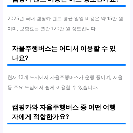
2025년 국내 캠핑카 렌트 평균 일일 비용은 약 15만 원
이며, 보험료는 연간 120만 원 정도입니다.
자율주행버스는 어디서 이용할 수 있
나요?
현재 12개 도시에서 자율주행버스가 운행 중이며, 서울
등 주요 도심에서 쉽게 이용할 수 있습니다.
캠핑카와 자율주행버스 중 어떤 여행
자에게 적합한가요?