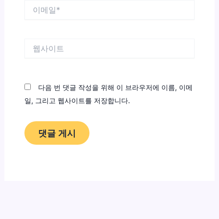
이
메
일
*
웹
사
이
트
다음 번 댓글 작성을 위해 이 브라우저에 이름, 이메
일, 그리고 웹사이트를 저장합니다.