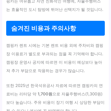
핑카는 여유롭고 자연 친화적인 여행에, 자율주행버스
는 효율적인 도시 탐방에 뛰어난 선택지가 될 것입니다.
숨겨진 비용과 주의사항
캠핑카 렌트 시에는 기본 렌트 비용 외에 주차비와 캠핑
장 이용료가 별도로 부과되는 점을 꼭 기억해야 합니다.
캠핑장 운영사 공지에 따르면 이 비용이 예상보다 높아
져 추가 부담으로 작용하는 경우가 많습니다.
또한 2025년 한국석유공사 자료에 따르면 캠핑카의 연
료비는 리터당 약
1,700원
으로 자율주행버스(1,300원)
보다 높습니다. 주유 비용이 장기 여행 시 상당한 부담이
될 수 있으니 예산에 꼭 반영해야 합니다.