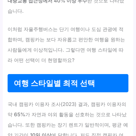
대중교통 접근성에서 40% 이상 우수
한 것으로 나타났
습니다.
이처럼 자율주행버스는 단기 여행이나 도심 관광에 적
합하며, 캠핑카는 보다 자유롭고 편안한 여행을 원하는
사람들에게 이상적입니다. 그렇다면 여행 스타일에 따
라 어떤 선택이 더 현명할까요?
여행 스타일별 최적 선택
국내 캠핑카 이용자 조사(2023) 결과, 캠핑카 이용자의
약
65%
가 자연과 야외 활동을 선호하는 것으로 나타났
습니다. 또한 캠핑카는 장기 렌트가 일반적이며, 평균 예
약 기간이
10일 이상
에 달합니다. 저도 직접 캠핑카 여