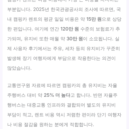
부분입니다. 2025년 한국관광공사의 조사에 따르면, 국
내 캠핑카 렌트의 평균 일일 비용은 약
15만 원
으로 상당
한 편입니다. 여기에 연간
120만 원
수준의 보험료가 추
가되며, 유지비 또한 매월 약
30만 원
이 소요됩니다. 실
제 사용자 후기에서는 주유, 세차 등의 유지비가 꾸준히
발생해 장기 여행자에게 부담으로 작용한다는 의견이
많았습니다.
교통연구원 자료에 따르면 캠핑카의 총 유지비는 자율
주행버스 대비 약
25% 더 높다
고 합니다. 반면 자율주
행버스는 대중교통 인프라와 결합되어 별도의 유지비
부담이 적고, 렌트 비용 역시 저렴한 편이라 단기 여행자
나 비용 절감을 원하는 분에게 적합합니다.