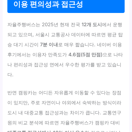
이용 편의성과 접근성
자율주행버스는 2025년 현재 전국
12개 도시
에서 운행
되고 있으며, 서울시 교통공사 데이터에 따르면 평균 탑
승 대기 시간이
7분 이내
로 매우 짧습니다. 네이버 이용
후기에서는 이용자 만족도가
4.6점(5점 만점)
으로 나타
나 편리성과 접근성 면에서 우수한 평가를 받고 있습니
다.
반면 캠핑카는 어디든 자유롭게 이동할 수 있다는 장점
이 있지만, 주로 자연이나 야외에서 숙박하는 방식이라
도시 내 대중교통 접근성과는 차이가 큽니다. 교통연구
원의 비교 분석에 따르면 자율주행버스가 캠핑카 대비