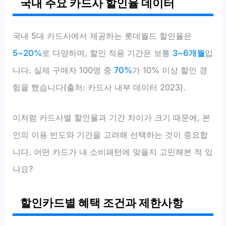
국내 주요 카드사 할인율 데이터
국내 5대 카드사에서 제공하는 롯데월드 할인율은
5~20%
로 다양하며, 할인 적용 기간은 보통
3~6개월
입
니다. 실제 구매자 100명 중
70%
가 10% 이상 할인 경
험을 했습니다(출처: 카드사 내부 데이터 2023).
이처럼 카드사별 할인율과 기간 차이가 크기 때문에, 본
인의 이용 빈도와 기간을 고려해 선택하는 것이 중요합
니다. 어떤 카드가 내 소비패턴에 맞을지 고민해본 적 있
나요?
할인카드별 혜택 조건과 제한사항