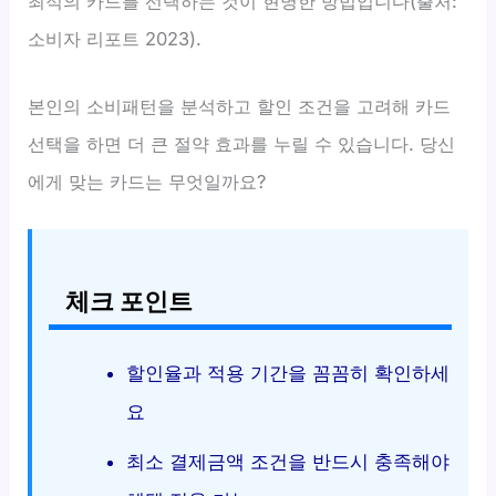
최적의 카드를 선택하는 것이 현명한 방법입니다(출처:
소비자 리포트 2023).
본인의 소비패턴을 분석하고 할인 조건을 고려해 카드
선택을 하면 더 큰 절약 효과를 누릴 수 있습니다. 당신
에게 맞는 카드는 무엇일까요?
체크 포인트
할인율과 적용 기간을 꼼꼼히 확인하세
요
최소 결제금액 조건을 반드시 충족해야