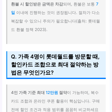
환불 시 할인받은 금액은 차감
되며, 환불은 보통
7
일
이내에 진행하는 것이 권장됩니다. 절차가 다소
복잡할 수 있으니 주의가 필요합니다(출처: 롯데월
드 환불 정책 2023).
Q. 가족 4명이 롯데월드를 방문할 때,
할인카드 조합으로 최대 절약하는 방
법은 무엇인가요?
4인 가족 기준 최대
12만원
절약
이 가능하며, 복수
카드 조합과 온라인 쿠폰 활용이 핵심입니다. 구매
전에 할인 조건과 적용 범위를 꼼꼼히 비교하세요