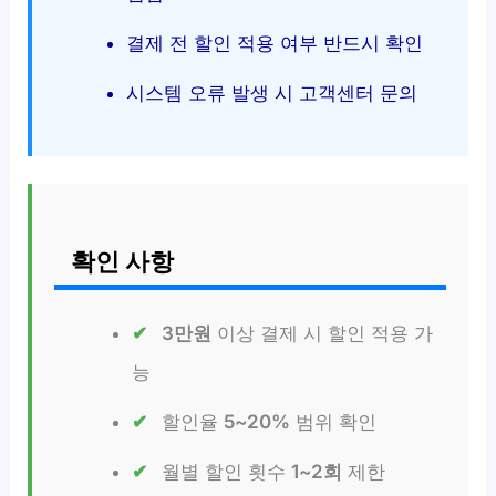
결제 전 할인 적용 여부 반드시 확인
시스템 오류 발생 시 고객센터 문의
확인 사항
3만원
이상 결제 시 할인 적용 가
능
할인율
5~20%
범위 확인
월별 할인 횟수
1~2회
제한