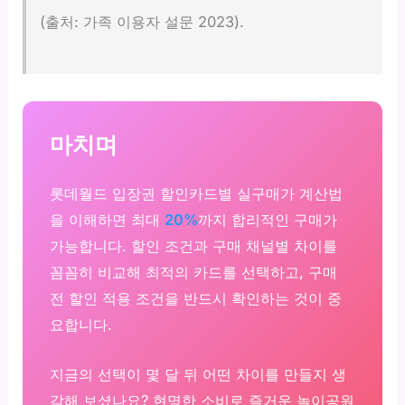
(출처: 가족 이용자 설문 2023).
마치며
롯데월드 입장권 할인카드별 실구매가 계산법
을 이해하면 최대
20%
까지 합리적인 구매가
가능합니다. 할인 조건과 구매 채널별 차이를
꼼꼼히 비교해 최적의 카드를 선택하고, 구매
전 할인 적용 조건을 반드시 확인하는 것이 중
요합니다.
지금의 선택이 몇 달 뒤 어떤 차이를 만들지 생
각해 보셨나요? 현명한 소비로 즐거운 놀이공원