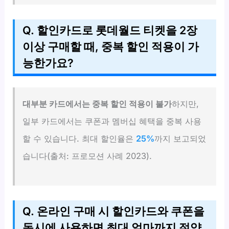
Q. 할인카드로 롯데월드 티켓을 2장
이상 구매할 때, 중복 할인 적용이 가
능한가요?
대부분 카드에서는 중복 할인 적용이 불가
하지만,
일부 카드에서는 쿠폰과 멤버십 혜택을 중복 사용
할 수 있습니다. 최대 할인율은
25%
까지 보고되었
습니다(출처: 프로모션 사례 2023).
Q. 온라인 구매 시 할인카드와 쿠폰을
동시에 사용하면 최대 얼마까지 절약