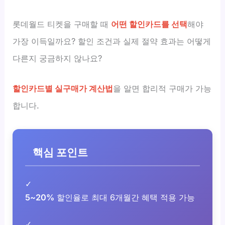
롯데월드 티켓을 구매할 때
어떤 할인카드를 선택
해야
가장 이득일까요? 할인 조건과 실제 절약 효과는 어떻게
다른지 궁금하지 않나요?
할인카드별 실구매가 계산법
을 알면 합리적 구매가 가능
합니다.
핵심 포인트
✓
5~20%
할인율로 최대 6개월간 혜택 적용 가능
✓