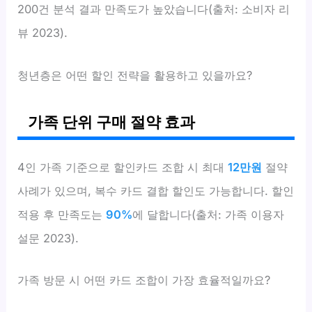
200건 분석 결과 만족도가 높았습니다(출처: 소비자 리
뷰 2023).
청년층은 어떤 할인 전략을 활용하고 있을까요?
가족 단위 구매 절약 효과
4인 가족 기준으로 할인카드 조합 시 최대
12만원
절약
사례가 있으며, 복수 카드 결합 할인도 가능합니다. 할인
적용 후 만족도는
90%
에 달합니다(출처: 가족 이용자
설문 2023).
가족 방문 시 어떤 카드 조합이 가장 효율적일까요?