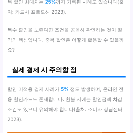
복 할인 최대치는
25%
까지 기록된 사례도 있습니다(출
처: 카드사 프로모션 2023).
복수 할인을 노린다면 조건을 꼼꼼히 확인하는 것이 절
약의 핵심입니다. 중복 할인은 어떻게 활용할 수 있을까
요?
실제 결제 시 주의할 점
할인 미적용 결제 사례가
5%
정도 발생하며, 온라인 전
용 할인카드도 존재합니다. 환불 시에는 할인금액 차감
조건도 있으니 유의해야 합니다(출처: 소비자 상담센터
2023).