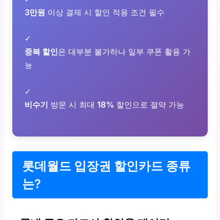
3만원
이상 결제 시 할인 적용 조건 필수
✓
중복 할인
은 대부분 불가하나 일부 쿠폰 활용 가
능
✓
비수기
방문 시 최대
18%
할인으로 절약 가능
롯데월드 입장권 할인카드 종류
는?