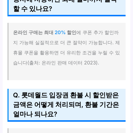
할 수 있나요?
온라인 구매는 최대
20%
할인
에 쿠폰 추가 할인까
지 가능해 실질적으로 더 큰 절약이 가능합니다. 제
휴몰 쿠폰을 활용하면 더 유리한 조건을 누릴 수 있
습니다(출처: 온라인 판매 데이터 2023).
Q. 롯데월드 입장권 환불 시 할인받은
금액은 어떻게 처리되며, 환불 기간은
얼마나 되나요?