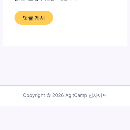
Copyright © 2026 AgitCamp 인사이트