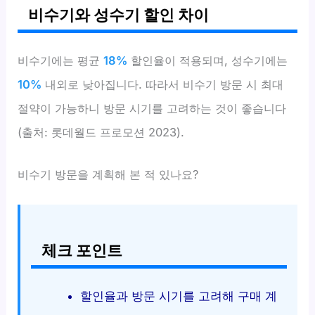
비수기와 성수기 할인 차이
비수기에는 평균
18%
할인율이 적용되며, 성수기에는
10%
내외로 낮아집니다. 따라서 비수기 방문 시 최대
절약이 가능하니 방문 시기를 고려하는 것이 좋습니다
(출처: 롯데월드 프로모션 2023).
비수기 방문을 계획해 본 적 있나요?
체크 포인트
할인율과 방문 시기를 고려해 구매 계