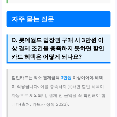
자주 묻는 질문
Q. 롯데월드 입장권 구매 시 3만원 이
상 결제 조건을 충족하지 못하면 할인
카드 혜택은 어떻게 되나요?
할인카드는 최소 결제금액
3만원
이상이어야 혜택
이 적용됩니다.
이를 충족하지 못하면 할인 혜택이
자동으로 제외되니, 결제 전 금액을 꼭 확인해야 합
니다(출처: 카드사 정책 2023).