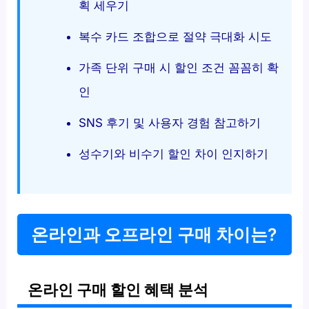
획 세우기
복수 카드 조합으로 절약 극대화 시도
가족 단위 구매 시 할인 조건 꼼꼼히 확
인
SNS 후기 및 사용자 경험 참고하기
성수기와 비수기 할인 차이 인지하기
온라인과 오프라인 구매 차이는?
온라인 구매 할인 혜택 분석