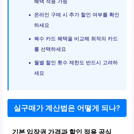
혜택 적용 가능
온라인 구매 시 추가 할인 여부를 확인
하세요
복수 카드 혜택을 비교해 최적의 카드
를 선택하세요
월별 할인 횟수 제한도 반드시 고려하
세요
실구매가 계산법은 어떻게 되나?
기본 입장권 가격과 할인 적용 공식