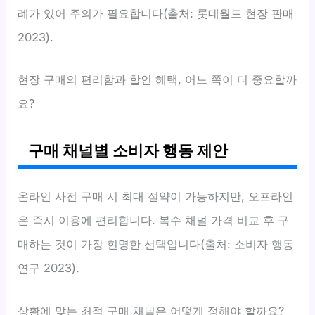
례가 있어 주의가 필요합니다(출처: 롯데월드 현장 판매
2023).
현장 구매의 편리함과 할인 혜택, 어느 쪽이 더 중요할까
요?
구매 채널별 소비자 행동 제안
온라인 사전 구매 시 최대 절약이 가능하지만, 오프라인
은 즉시 이용에 편리합니다. 복수 채널 가격 비교 후 구
매하는 것이 가장 현명한 선택입니다(출처: 소비자 행동
연구 2023).
상황에 맞는 최적 구매 채널은 어떻게 정해야 할까요?