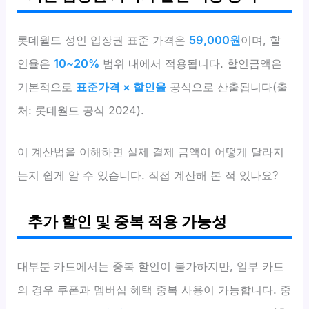
롯데월드 성인 입장권 표준 가격은
59,000원
이며, 할
인율은
10~20%
범위 내에서 적용됩니다. 할인금액은
기본적으로
표준가격 × 할인율
공식으로 산출됩니다(출
처: 롯데월드 공식 2024).
이 계산법을 이해하면 실제 결제 금액이 어떻게 달라지
는지 쉽게 알 수 있습니다. 직접 계산해 본 적 있나요?
추가 할인 및 중복 적용 가능성
대부분 카드에서는 중복 할인이 불가하지만, 일부 카드
의 경우 쿠폰과 멤버십 혜택 중복 사용이 가능합니다. 중