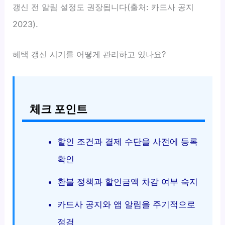
갱신 전 알림 설정도 권장됩니다(출처: 카드사 공지
2023).
혜택 갱신 시기를 어떻게 관리하고 있나요?
체크 포인트
할인 조건과 결제 수단을 사전에 등록
확인
환불 정책과 할인금액 차감 여부 숙지
카드사 공지와 앱 알림을 주기적으로
점검