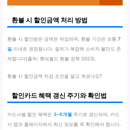
환불 시 할인금액 처리 방법
환불 시 할인받은 금액은 차감되며, 환불 기간은 보통
7
일
이내로 권장됩니다. 절차가 복잡해 소비자 불만도 존
재합니다(출처: 롯데월드 환불 정책 2023).
환불 시 할인금액 차감 조건을 알고 계셨나요?
할인카드 혜택 갱신 주기와 확인법
카드사별 할인 혜택은
3~6개월
주기로 갱신되며, 카드
사 앱과 홈페이지에서 최신 정보를 꼭 확인해야 합니다.