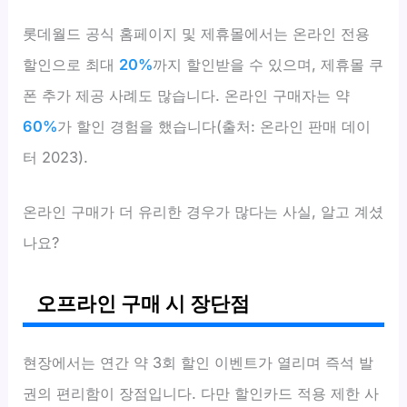
롯데월드 공식 홈페이지 및 제휴몰에서는 온라인 전용
할인으로 최대
20%
까지 할인받을 수 있으며, 제휴몰 쿠
폰 추가 제공 사례도 많습니다. 온라인 구매자는 약
60%
가 할인 경험을 했습니다(출처: 온라인 판매 데이
터 2023).
온라인 구매가 더 유리한 경우가 많다는 사실, 알고 계셨
나요?
오프라인 구매 시 장단점
현장에서는 연간 약 3회 할인 이벤트가 열리며 즉석 발
권의 편리함이 장점입니다. 다만 할인카드 적용 제한 사