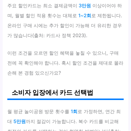
주요 할인카드는 최소 결제금액이
3만원
이상이어야 하
며, 월별 할인 적용 횟수는 대체로
1~2회
로 제한됩니다.
온라인 구매 시에는 추가 할인이 가능해 더 유리한 경우
가 많습니다(출처: 카드사 정책 2023).
이런 조건을 모르면 할인 혜택을 놓칠 수 있으니, 구매
전에 꼭 확인해야 합니다. 혹시 할인 조건을 제대로 몰라
손해 본 경험 있으신가요?
소비자 입장에서 카드 선택법
월 평균 놀이공원 방문 횟수를
1회
로 가정하면, 연간 최
대
5만원
까지 절감이 가능합니다. 복수 카드를 비교해