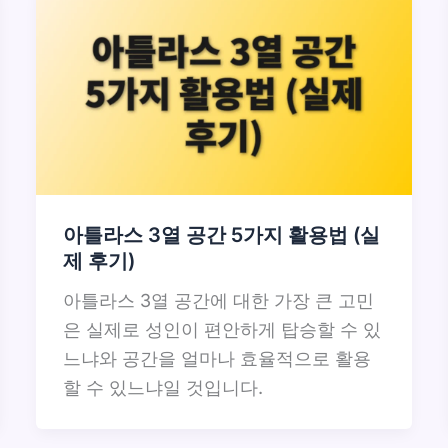
아틀라스 3열 공간 5가지 활용법 (실
제 후기)
아틀라스 3열 공간에 대한 가장 큰 고민
은 실제로 성인이 편안하게 탑승할 수 있
느냐와 공간을 얼마나 효율적으로 활용
할 수 있느냐일 것입니다.