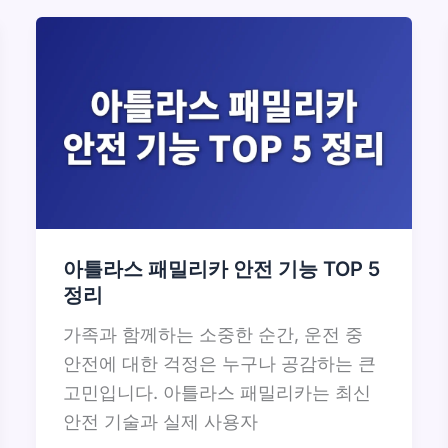
아틀라스 패밀리카 안전 기능 TOP 5
정리
가족과 함께하는 소중한 순간, 운전 중
안전에 대한 걱정은 누구나 공감하는 큰
고민입니다. 아틀라스 패밀리카는 최신
안전 기술과 실제 사용자