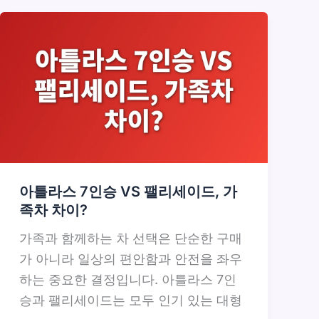
아틀라스 7인승 VS 팰리세이드, 가
족차 차이?
가족과 함께하는 차 선택은 단순한 구매
가 아니라 일상의 편안함과 안전을 좌우
하는 중요한 결정입니다. 아틀라스 7인
승과 팰리세이드는 모두 인기 있는 대형