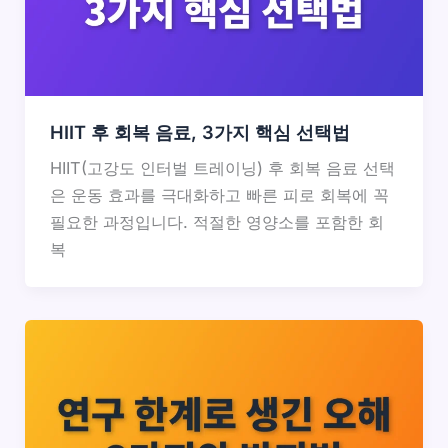
HIIT 후 회복 음료, 3가지 핵심 선택법
HIIT(고강도 인터벌 트레이닝) 후 회복 음료 선택
은 운동 효과를 극대화하고 빠른 피로 회복에 꼭
필요한 과정입니다. 적절한 영양소를 포함한 회
복