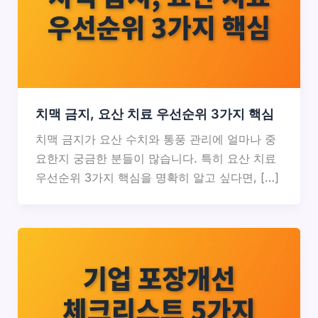
치맥 금지, 요산 치료 우선순위 3가지 핵심
치맥 금지가 요산 수치와 통풍 관리에 얼마나 중
요한지 궁금한 분들이 많습니다. 특히 요산 치료
우선순위 3가지 핵심을 명확히 알고 싶다면, […]