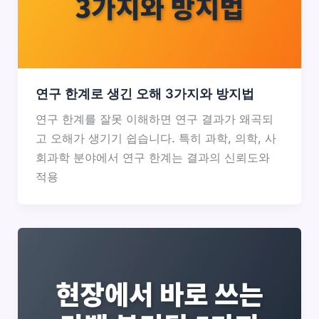
연구 한계로 생긴 오해 3가지와 방지법
연구 한계를 잘못 이해하면 연구 결과가 왜곡되
고 오해가 생기기 쉽습니다. 특히 과학, 의학, 사
회과학 분야에서 연구 한계는 결과의 신뢰도와
적용