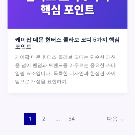
케이팝 데몬 헌터스 콜라보 코디 5가지 핵심
포인트
케이팝 데몬 헌터스 콜라보 코디는 단순한 패션
을 넘어 팬덤과 트렌드를 아우르는 중요한 스타
일링 요소입니다. 독특한 디자인과 한정판 아이
템으로 개성을 표현하며,
1
2
…
54
다음
→