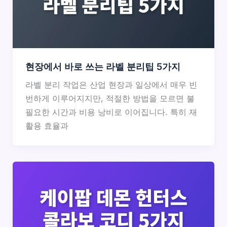
현장에서 바로 쓰는 라벨 분리팁 5가지
라벨 분리 작업은 산업 현장과 일상에서 매우 빈
번하게 이루어지지만, 적절한 방법을 모르면 불
필요한 시간과 비용 낭비로 이어집니다. 특히 재
활용 효율과