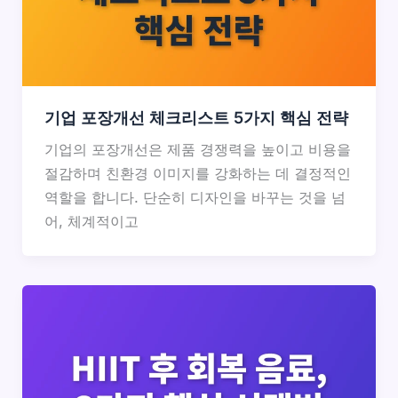
기업 포장개선 체크리스트 5가지 핵심 전략
기업의 포장개선은 제품 경쟁력을 높이고 비용을
절감하며 친환경 이미지를 강화하는 데 결정적인
역할을 합니다. 단순히 디자인을 바꾸는 것을 넘
어, 체계적이고