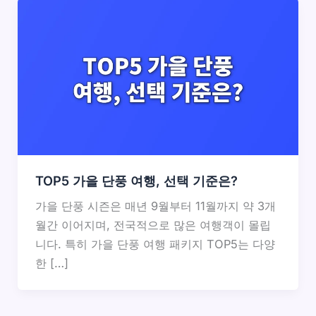
TOP5 가을 단풍 여행, 선택 기준은?
가을 단풍 시즌은 매년 9월부터 11월까지 약 3개
월간 이어지며, 전국적으로 많은 여행객이 몰립
니다. 특히 가을 단풍 여행 패키지 TOP5는 다양
한 […]