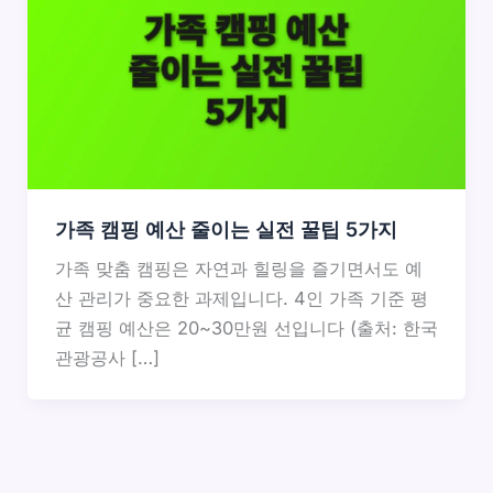
가족 캠핑 예산 줄이는 실전 꿀팁 5가지
가족 맞춤 캠핑은 자연과 힐링을 즐기면서도 예
산 관리가 중요한 과제입니다. 4인 가족 기준 평
균 캠핑 예산은 20~30만원 선입니다 (출처: 한국
관광공사 […]