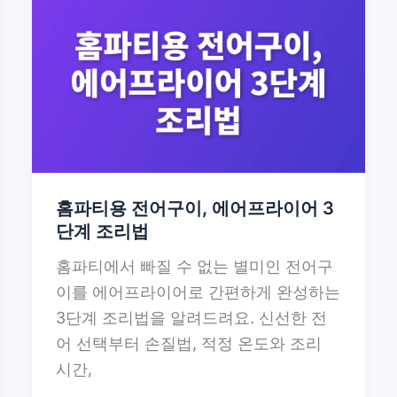
홈파티용 전어구이, 에어프라이어 3
단계 조리법
홈파티에서 빠질 수 없는 별미인 전어구
이를 에어프라이어로 간편하게 완성하는
3단계 조리법을 알려드려요. 신선한 전
어 선택부터 손질법, 적정 온도와 조리
시간,