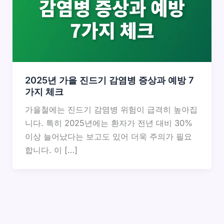
2025년 가을 진드기 감염병 증상과 예방 7
가지 체크
가을철에는 진드기 감염병 위험이 급격히 높아집
니다. 특히 2025년에는 환자가 전년 대비 30%
이상 늘어났다는 보고도 있어 더욱 주의가 필요
합니다. 이 […]