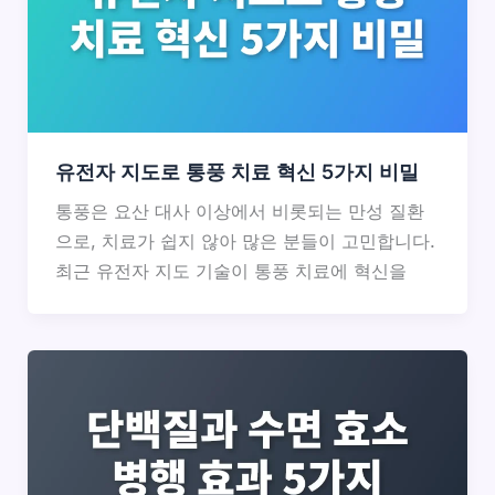
유전자 지도로 통풍 치료 혁신 5가지 비밀
통풍은 요산 대사 이상에서 비롯되는 만성 질환
으로, 치료가 쉽지 않아 많은 분들이 고민합니다.
최근 유전자 지도 기술이 통풍 치료에 혁신을