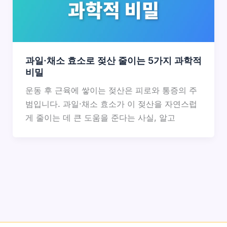
과일·채소 효소로 젖산 줄이는 5가지 과학적
비밀
운동 후 근육에 쌓이는 젖산은 피로와 통증의 주
범입니다. 과일·채소 효소가 이 젖산을 자연스럽
게 줄이는 데 큰 도움을 준다는 사실, 알고