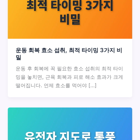
운동 회복 효소 섭취, 최적 타이밍 3가지 비
밀
운동 후 회복에 꼭 필요한 효소 섭취의 최적 타이
밍을 놓치면, 근육 회복과 피로 해소 효과가 크게
떨어집니다. 언제 효소를 먹어야 […]