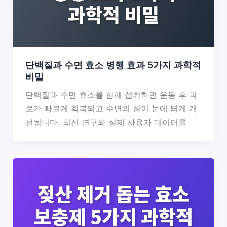
단백질과 수면 효소 병행 효과 5가지 과학적
비밀
단백질과 수면 효소를 함께 섭취하면 운동 후 피
로가 빠르게 회복되고 수면의 질이 눈에 띄게 개
선됩니다. 최신 연구와 실제 사용자 데이터를