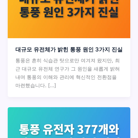
대규모 유전체가 밝힌 통풍 원인 3가지 진실
통풍은 흔히 식습관 탓으로만 여겨져 왔지만, 최
근 대규모 유전체 연구가 그 원인을 새롭게 밝혀
내며 통풍의 이해와 관리에 혁신적인 전환점을
마련했습니다. […]