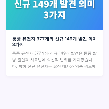
통풍 유전자 377개와 신규 149개 발견 의미
3가지
통풍 유전자 377개와 신규 149개 발견은 통풍 발
병 원인과 치료법에 혁신적 변화를 가져왔습니
다. 특히 신규 유전자는 요산 대사와 염증 경로에