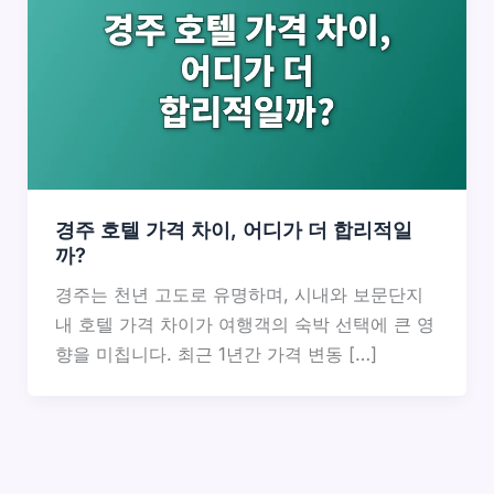
경주 호텔 가격 차이, 어디가 더 합리적일
까?
경주는 천년 고도로 유명하며, 시내와 보문단지
내 호텔 가격 차이가 여행객의 숙박 선택에 큰 영
향을 미칩니다. 최근 1년간 가격 변동 […]