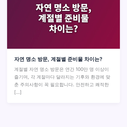
자연 명소 방문, 계절별 준비물 차이는?
계절별 자연 명소 방문은 연간 100만 명 이상이
즐기며, 각 계절마다 달라지는 기후와 환경에 맞
춘 주의사항이 꼭 필요합니다. 안전하고 쾌적한
[…]