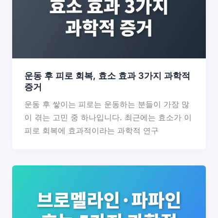
운동 후 피로 회복, 효소 효과 3가지 과학적
증거
운동 후 쌓이는 피로는 운동하는 분들이 가장 많
이 겪는 고민 중 하나입니다. 최근에는 효소가 이
피로 회복에 효과적이라는 과학적 연구