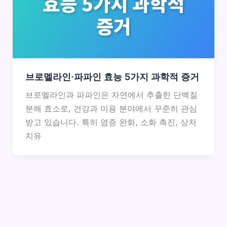
브로멜라인·파파인 효능 5가지 과학적 증거
브로멜라인과 파파인은 자연에서 추출한 단백질
분해 효소로, 건강과 미용 분야에서 꾸준히 관심
받고 있습니다. 특히 염증 완화, 소화 촉진, 상처
치유