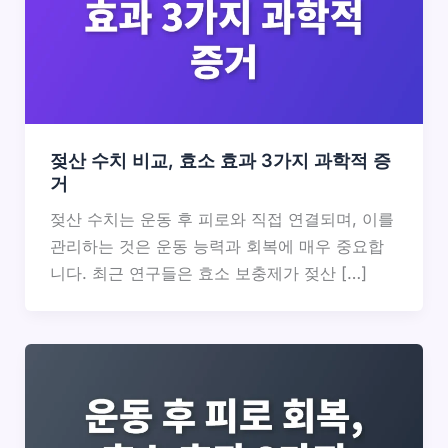
젖산 수치 비교, 효소 효과 3가지 과학적 증
거
젖산 수치는 운동 후 피로와 직접 연결되며, 이를
관리하는 것은 운동 능력과 회복에 매우 중요합
니다. 최근 연구들은 효소 보충제가 젖산 […]