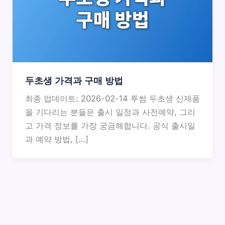
두초생 가격과 구매 방법
최종 업데이트: 2026-02-14 투썸 두초생 신제품
을 기다리는 분들은 출시 일정과 사전예약, 그리
고 가격 정보를 가장 궁금해합니다. 공식 출시일
과 예약 방법, […]