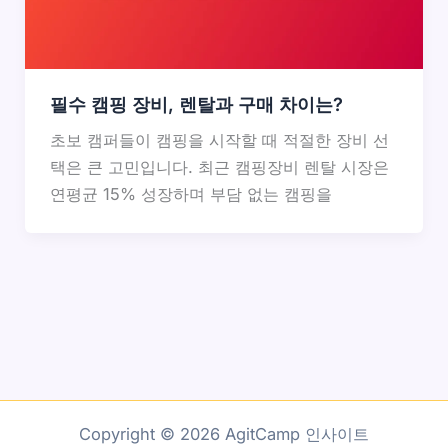
필수 캠핑 장비, 렌탈과 구매 차이는?
초보 캠퍼들이 캠핑을 시작할 때 적절한 장비 선
택은 큰 고민입니다. 최근 캠핑장비 렌탈 시장은
연평균 15% 성장하며 부담 없는 캠핑을
Copyright © 2026 AgitCamp 인사이트