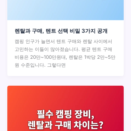
렌탈과 구매, 텐트 선택 비밀 3가지 공개
캠핑 인구가 늘면서 텐트 구매와 렌탈 사이에서
고민하는 이들이 많아졌습니다. 평균 텐트 구매
비용은 20만~100만원대, 렌탈은 1박당 2만~5만
원 수준입니다. 그렇다면