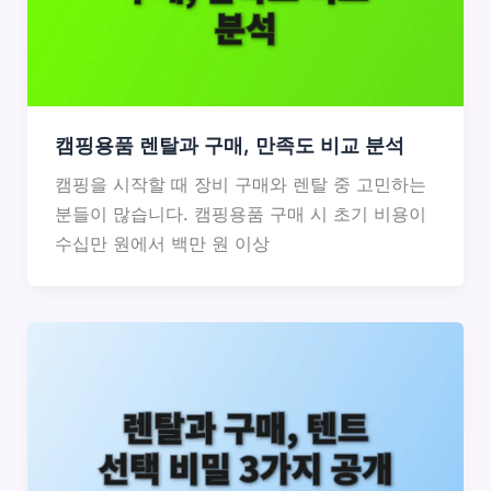
캠핑용품 렌탈과 구매, 만족도 비교 분석
캠핑을 시작할 때 장비 구매와 렌탈 중 고민하는
분들이 많습니다. 캠핑용품 구매 시 초기 비용이
수십만 원에서 백만 원 이상