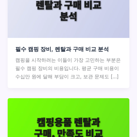
필수 캠핑 장비, 렌탈과 구매 비교 분석
캠핑을 시작하려는 이들이 가장 고민하는 부분은
필수 캠핑 장비의 비용입니다. 평균 구매 비용이
수십만 원에 달해 부담이 크고, 보관 문제도 […]