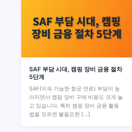
SAF 부담 시대, 캠핑 장비 금융 절차
5단계
SAF(지속 가능한 항공 연료) 부담이 높
아지면서 캠핑 장비 구매 비용도 크게 늘
고 있습니다. 특히 캠핑 장비 금융 활용
법을 모르면 불필요한 […]