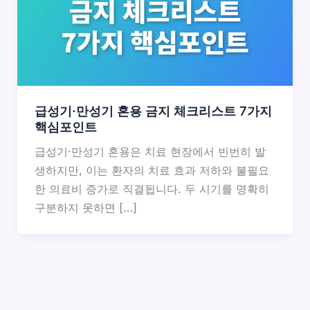
급성기·만성기 혼용 금지 체크리스트 7가지
핵심포인트
급성기·만성기 혼용은 치료 현장에서 빈번히 발
생하지만, 이는 환자의 치료 효과 저하와 불필요
한 의료비 증가로 직결됩니다. 두 시기를 명확히
구분하지 못하면 […]