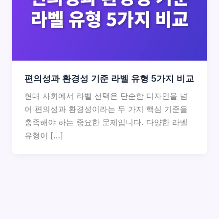
편의성과 환경성 기준 라벨 유형 5가지 비교
현대 사회에서 라벨 선택은 단순한 디자인을 넘
어 편의성과 환경성이라는 두 가지 핵심 기준을
충족해야 하는 중요한 문제입니다. 다양한 라벨
유형이 […]