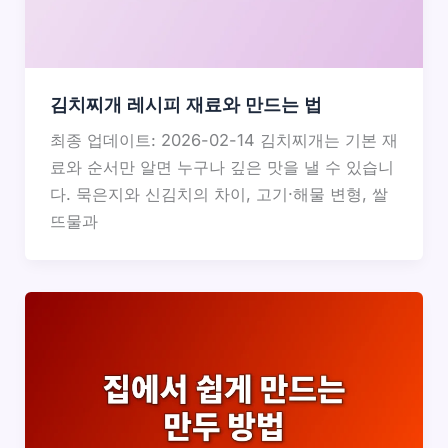
김치찌개 레시피 재료와 만드는 법
최종 업데이트: 2026-02-14 김치찌개는 기본 재
료와 순서만 알면 누구나 깊은 맛을 낼 수 있습니
다. 묵은지와 신김치의 차이, 고기·해물 변형, 쌀
뜨물과