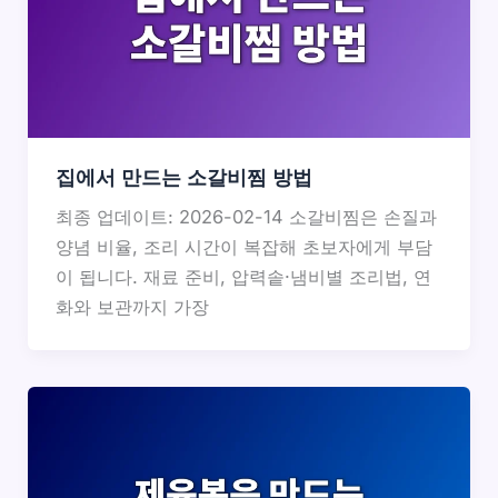
집에서 만드는 소갈비찜 방법
최종 업데이트: 2026-02-14 소갈비찜은 손질과
양념 비율, 조리 시간이 복잡해 초보자에게 부담
이 됩니다. 재료 준비, 압력솥·냄비별 조리법, 연
화와 보관까지 가장