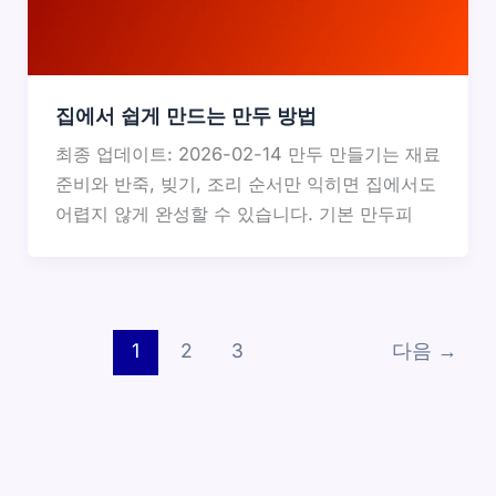
집에서 쉽게 만드는 만두 방법
최종 업데이트: 2026-02-14 만두 만들기는 재료
준비와 반죽, 빚기, 조리 순서만 익히면 집에서도
어렵지 않게 완성할 수 있습니다. 기본 만두피
1
2
3
다음
→