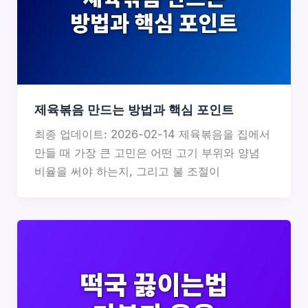
제육볶음 만드는 방법과 핵심 포인트
최종 업데이트: 2026-02-14 제육볶음을 집에서
만들 때 가장 큰 고민은 어떤 고기 부위와 양념
비율을 써야 하는지, 그리고 불 조절이