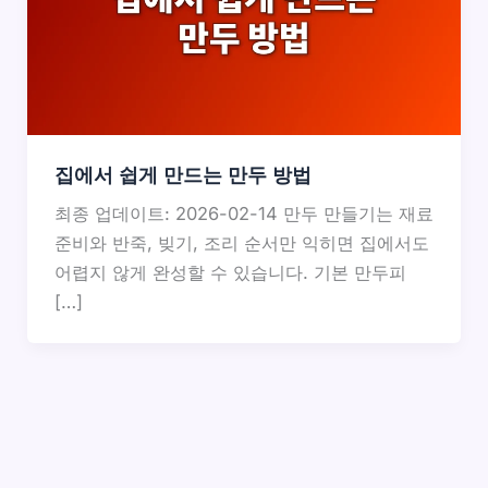
집에서 쉽게 만드는 만두 방법
최종 업데이트: 2026-02-14 만두 만들기는 재료
준비와 반죽, 빚기, 조리 순서만 익히면 집에서도
어렵지 않게 완성할 수 있습니다. 기본 만두피
[…]