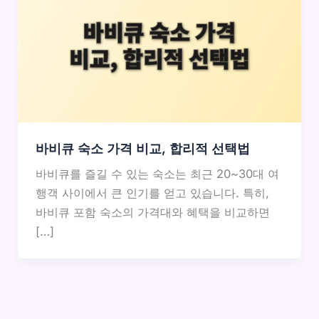
바비큐 숙소 가격 비교, 합리적 선택법
바비큐를 즐길 수 있는 숙소는 최근 20~30대 여
행객 사이에서 큰 인기를 얻고 있습니다. 특히,
바비큐 포함 숙소의 가격대와 혜택을 비교하면
[…]