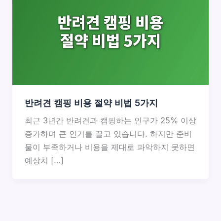
반려견 캠핑 비용 절약 비법 5가지
최근 3년간 반려견과 캠핑하는 인구가 25% 이상
증가하며 큰 인기를 끌고 있습니다. 하지만 준비
물이 부족하거나 비용을 제대로 파악하지 못하면
예상치 […]