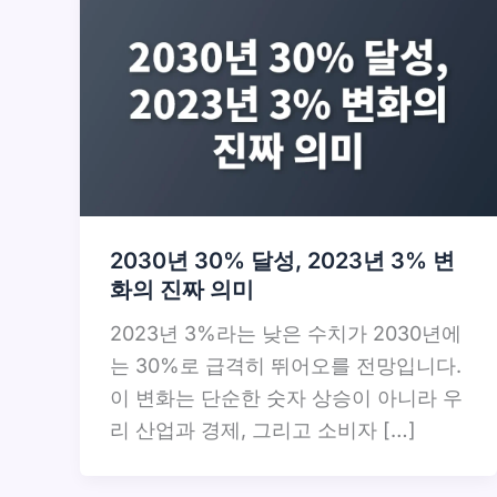
2030년 30% 달성, 2023년 3% 변
화의 진짜 의미
2023년 3%라는 낮은 수치가 2030년에
는 30%로 급격히 뛰어오를 전망입니다.
이 변화는 단순한 숫자 상승이 아니라 우
리 산업과 경제, 그리고 소비자 […]