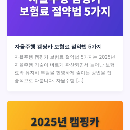
자율주행 캠핑카 보험료 절약법 5가지
자율주행 캠핑카 보험료 절약법 5가지는 2025년
자율주행 기술이 빠르게 확산되면서 늘어난 보험
료와 유지비 부담을 현명하게 줄이는 방법을 집
중적으로 다룹니다. 자율주행 […]