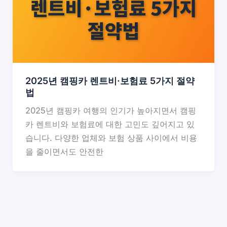
2025년 캠핑카 렌트비·보험료 5가지 절약
법
2025년 캠핑카 여행의 인기가 높아지면서 캠핑
카 렌트비와 보험료에 대한 고민도 깊어지고 있
습니다. 다양한 업체와 보험 상품 사이에서 비용
을 줄이면서도 안전한