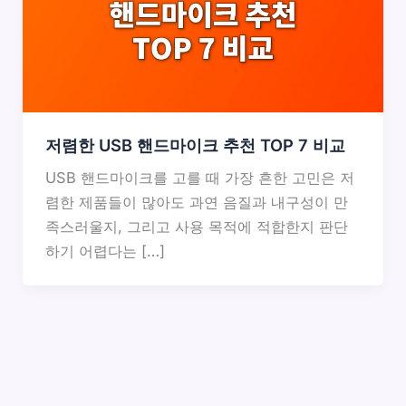
저렴한 USB 핸드마이크 추천 TOP 7 비교
USB 핸드마이크를 고를 때 가장 흔한 고민은 저
렴한 제품들이 많아도 과연 음질과 내구성이 만
족스러울지, 그리고 사용 목적에 적합한지 판단
하기 어렵다는 […]