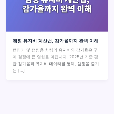
캠핑 유지비 계산법, 감가율까지 완벽 이해
캠핑카 및 캠핑용 차량의 유지비와 감가율은 구
매 결정에 큰 영향을 미칩니다. 2025년 기준 평
균 감가율과 유지비 데이터를 통해, 캠핑을 즐기
는 […]