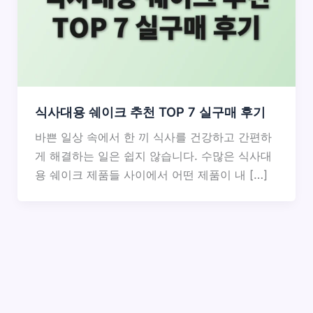
식사대용 쉐이크 추천 TOP 7 실구매 후기
바쁜 일상 속에서 한 끼 식사를 건강하고 간편하
게 해결하는 일은 쉽지 않습니다. 수많은 식사대
용 쉐이크 제품들 사이에서 어떤 제품이 내 […]