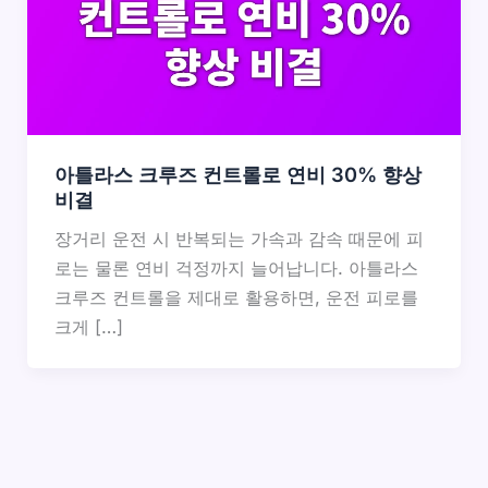
아틀라스 크루즈 컨트롤로 연비 30% 향상
비결
장거리 운전 시 반복되는 가속과 감속 때문에 피
로는 물론 연비 걱정까지 늘어납니다. 아틀라스
크루즈 컨트롤을 제대로 활용하면, 운전 피로를
크게 […]