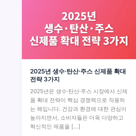
2025년 생수·탄산·주스 신제품 확대
전략 3가지
2025년은 생수·탄산·주스 시장에서 신제
품 확대 전략이 핵심 경쟁력으로 작용하
는 해입니다. 건강과 환경에 대한 관심이
높아지면서, 소비자들은 더욱 다양하고
혁신적인 제품을 […]