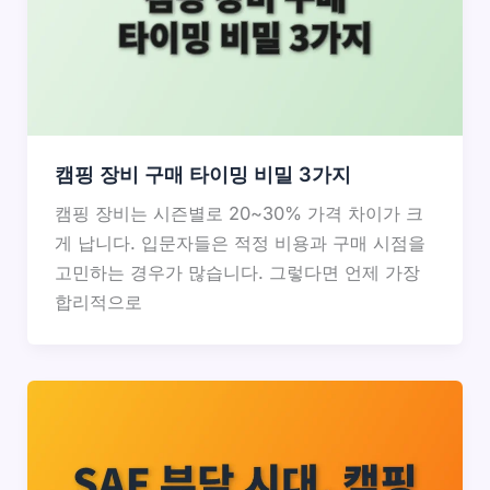
캠핑 장비 구매 타이밍 비밀 3가지
캠핑 장비는 시즌별로 20~30% 가격 차이가 크
게 납니다. 입문자들은 적정 비용과 구매 시점을
고민하는 경우가 많습니다. 그렇다면 언제 가장
합리적으로