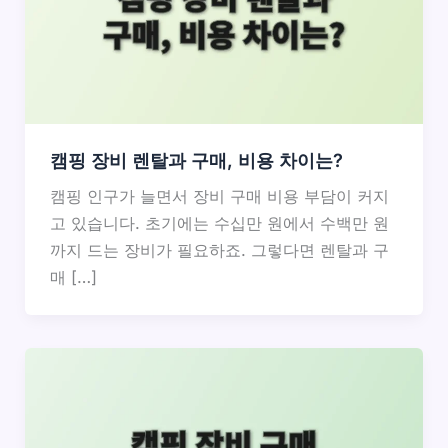
캠핑 장비 렌탈과 구매, 비용 차이는?
캠핑 인구가 늘면서 장비 구매 비용 부담이 커지
고 있습니다. 초기에는 수십만 원에서 수백만 원
까지 드는 장비가 필요하죠. 그렇다면 렌탈과 구
매 […]