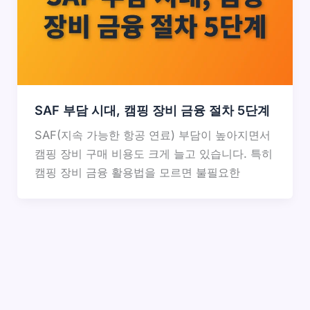
SAF 부담 시대, 캠핑 장비 금융 절차 5단계
SAF(지속 가능한 항공 연료) 부담이 높아지면서
캠핑 장비 구매 비용도 크게 늘고 있습니다. 특히
캠핑 장비 금융 활용법을 모르면 불필요한