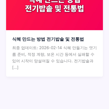
식혜 만드는 방법 전기밥솥 및 전통법
최종 업데이트: 2026-02-14 식혜 만들기는 엿기
름 준비, 적정 계량, 보온 시간 등에서 실패할 수
있어 시작이 망설여질 수 있습니다. 전기밥솥과
[…]