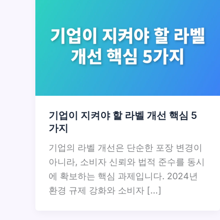
기업이 지켜야 할 라벨 개선 핵심 5
가지
기업의 라벨 개선은 단순한 포장 변경이
아니라, 소비자 신뢰와 법적 준수를 동시
에 확보하는 핵심 과제입니다. 2024년
환경 규제 강화와 소비자 […]