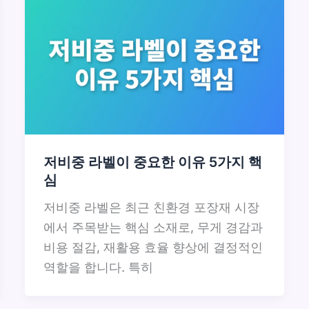
저비중 라벨이 중요한 이유 5가지 핵
심
저비중 라벨은 최근 친환경 포장재 시장
에서 주목받는 핵심 소재로, 무게 경감과
비용 절감, 재활용 효율 향상에 결정적인
역할을 합니다. 특히