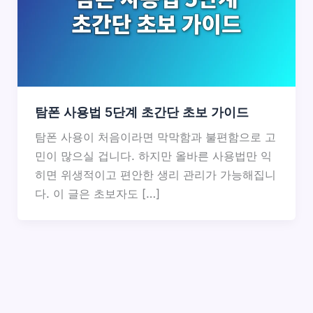
탐폰 사용법 5단계 초간단 초보 가이드
탐폰 사용이 처음이라면 막막함과 불편함으로 고
민이 많으실 겁니다. 하지만 올바른 사용법만 익
히면 위생적이고 편안한 생리 관리가 가능해집니
다. 이 글은 초보자도 […]