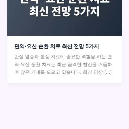
면역·요산 순환 치료 최신 전망 5가지
만성 염증과 통풍 치료에 중요한 역할을 하는 면
역·요산 순환 치료는 최근 급격한 발전을 거듭하
며 많은 기대를 모으고 있습니다. 최신 임상 […]