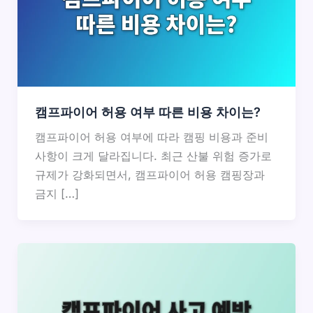
캠프파이어 허용 여부 따른 비용 차이는?
캠프파이어 허용 여부에 따라 캠핑 비용과 준비
사항이 크게 달라집니다. 최근 산불 위험 증가로
규제가 강화되면서, 캠프파이어 허용 캠핑장과
금지 […]