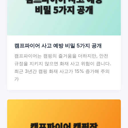
캠프파이어 사고 예방 비밀 5가지 공개
캠프파이어는 캠핑의 즐거움을 더하지만, 안전
규정을 지키지 않으면 화재 사고 위험이 큽니다.
최근 3년간 캠핑 화재 사고가 15% 증가해 주의
가