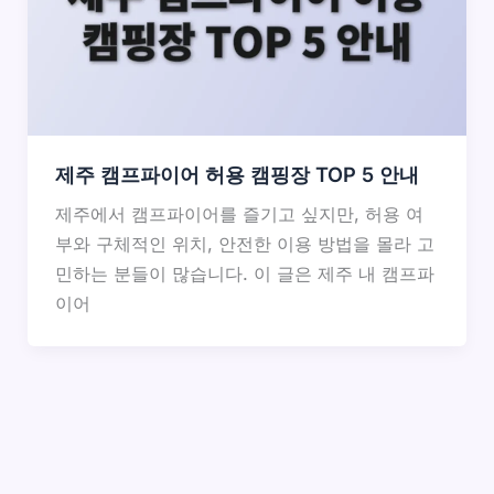
제주 캠프파이어 허용 캠핑장 TOP 5 안내
제주에서 캠프파이어를 즐기고 싶지만, 허용 여
부와 구체적인 위치, 안전한 이용 방법을 몰라 고
민하는 분들이 많습니다. 이 글은 제주 내 캠프파
이어