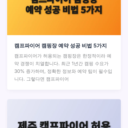
캠프파이어 캠핑장 예약 성공 비법 5가지
캠프파이어가 허용되는 캠핑장은 한정적이라 예
약 경쟁이 치열합니다. 최근 1년간 캠핑 수요가
30% 증가하며, 정확한 정보와 예약 팁이 필수입
니다. 그렇다면 캠프파이어