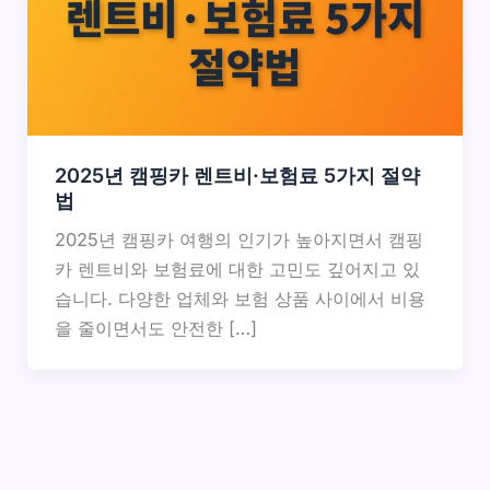
2025년 캠핑카 렌트비·보험료 5가지 절약
법
2025년 캠핑카 여행의 인기가 높아지면서 캠핑
카 렌트비와 보험료에 대한 고민도 깊어지고 있
습니다. 다양한 업체와 보험 상품 사이에서 비용
을 줄이면서도 안전한 […]