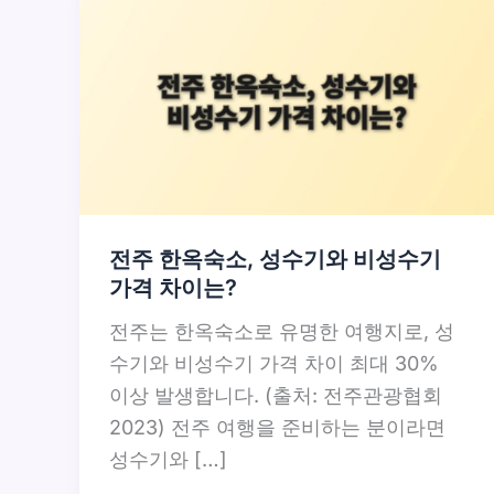
전주 한옥숙소, 성수기와 비성수기
가격 차이는?
전주는 한옥숙소로 유명한 여행지로, 성
수기와 비성수기 가격 차이 최대 30%
이상 발생합니다. (출처: 전주관광협회
2023) 전주 여행을 준비하는 분이라면
성수기와 […]