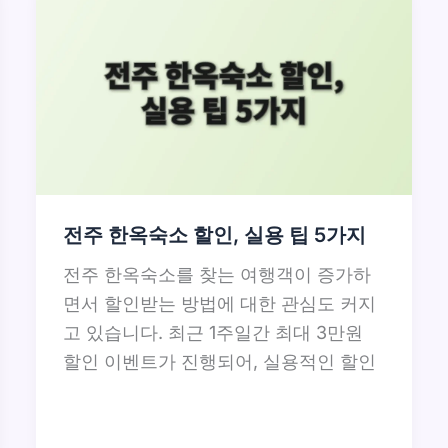
전주 한옥숙소 할인, 실용 팁 5가지
전주 한옥숙소를 찾는 여행객이 증가하
면서 할인받는 방법에 대한 관심도 커지
고 있습니다. 최근 1주일간 최대 3만원
할인 이벤트가 진행되어, 실용적인 할인