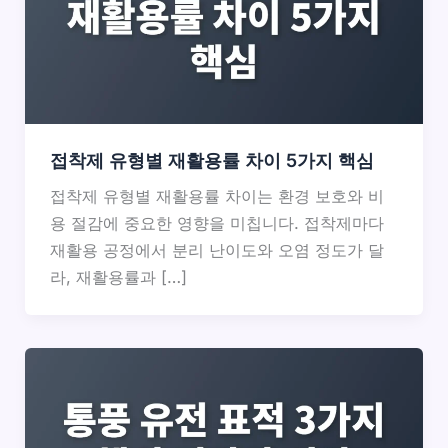
접착제 유형별 재활용률 차이 5가지 핵심
접착제 유형별 재활용률 차이는 환경 보호와 비
용 절감에 중요한 영향을 미칩니다. 접착제마다
재활용 공정에서 분리 난이도와 오염 정도가 달
라, 재활용률과 […]