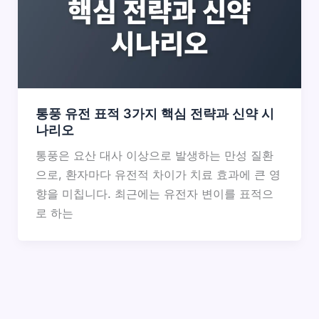
통풍 유전 표적 3가지 핵심 전략과 신약 시
나리오
통풍은 요산 대사 이상으로 발생하는 만성 질환
으로, 환자마다 유전적 차이가 치료 효과에 큰 영
향을 미칩니다. 최근에는 유전자 변이를 표적으
로 하는