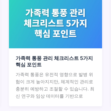
가족력 통풍 관리 체크리스트 5가지
핵심 포인트
가족력 통풍은 유전적 영향으로 발병 위
험이 크게 높아지지만, 체계적인 관리로
충분히 예방하고 조절할 수 있습니다. 최
신 연구와 임상 데이터를 기반으로