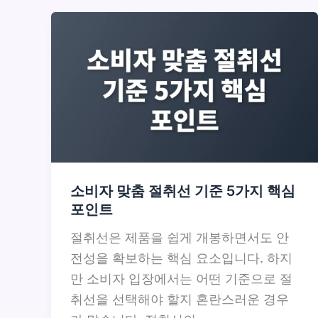
소비자 맞춤 절취선 기준 5가지 핵심
포인트
절취선은 제품을 쉽게 개봉하면서도 안
전성을 확보하는 핵심 요소입니다. 하지
만 소비자 입장에서는 어떤 기준으로 절
취선을 선택해야 할지 혼란스러운 경우