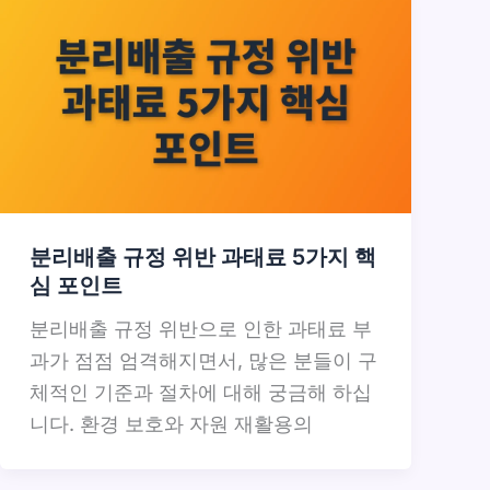
분리배출 규정 위반 과태료 5가지 핵
심 포인트
분리배출 규정 위반으로 인한 과태료 부
과가 점점 엄격해지면서, 많은 분들이 구
체적인 기준과 절차에 대해 궁금해 하십
니다. 환경 보호와 자원 재활용의