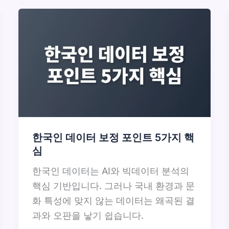
한국인 데이터 보정 포인트 5가지 핵
심
한국인 데이터는 AI와 빅데이터 분석의
핵심 기반입니다. 그러나 국내 환경과 문
화 특성에 맞지 않는 데이터는 왜곡된 결
과와 오판을 낳기 쉽습니다.