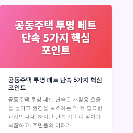
공동주택 투명 페트 단속 5가지 핵심
포인트
공동주택 투명 페트 단속은 재활용 효율
을 높이고 환경을 보호하는 데 꼭 필요한
과정입니다. 하지만 단속 기준과 절차가
복잡하고, 주민들의 이해가