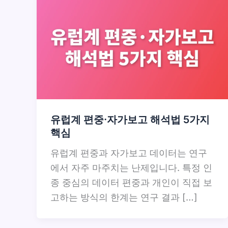
유럽계 편중·자가보고 해석법 5가지
핵심
유럽계 편중과 자가보고 데이터는 연구
에서 자주 마주치는 난제입니다. 특정 인
종 중심의 데이터 편중과 개인이 직접 보
고하는 방식의 한계는 연구 결과 […]