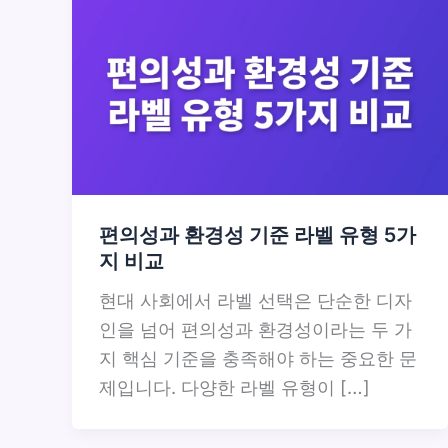
편의성과 환경성 기준 라벨 유형 5가
지 비교
현대 사회에서 라벨 선택은 단순한 디자
인을 넘어 편의성과 환경성이라는 두 가
지 핵심 기준을 충족해야 하는 중요한 문
제입니다. 다양한 라벨 유형이 […]