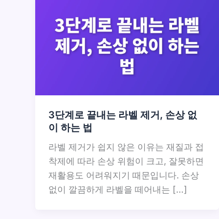
3단계로 끝내는 라벨 제거, 손상 없
이 하는 법
라벨 제거가 쉽지 않은 이유는 재질과 접
착제에 따라 손상 위험이 크고, 잘못하면
재활용도 어려워지기 때문입니다. 손상
없이 깔끔하게 라벨을 떼어내는 […]