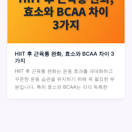
HIIT 후 근육통 완화, 효소와 BCAA 차이 3
가지
HIIT 후 근육통 완화는 운동 효과를 극대화하고
꾸준한 운동 습관을 유지하기 위해 꼭 필요한 부
분입니다. 특히 효소와 BCAA는 각각 독특한