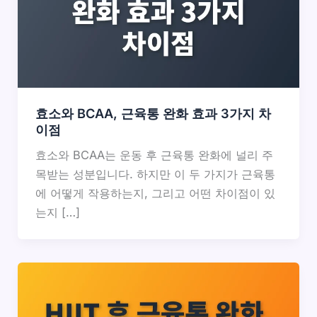
효소와 BCAA, 근육통 완화 효과 3가지 차
이점
효소와 BCAA는 운동 후 근육통 완화에 널리 주
목받는 성분입니다. 하지만 이 두 가지가 근육통
에 어떻게 작용하는지, 그리고 어떤 차이점이 있
는지 […]