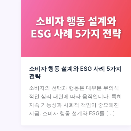
소비자 행동 설계와 ESG 사례 5가지
전략
소비자의 선택과 행동은 대부분 무의식
적인 심리 패턴에 따라 움직입니다. 특히
지속 가능성과 사회적 책임이 중요해진
지금, 소비자 행동 설계와 ESG를 […]