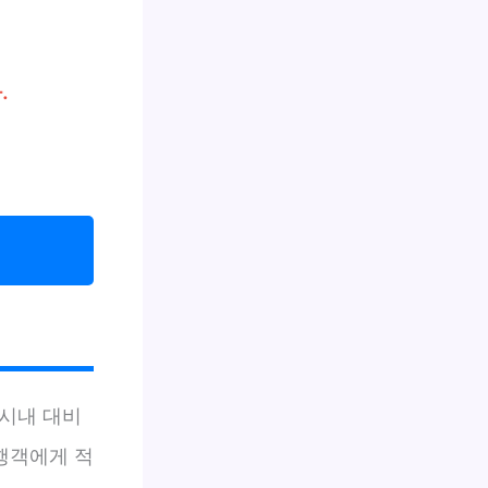
.
 시내 대비
행객에게 적