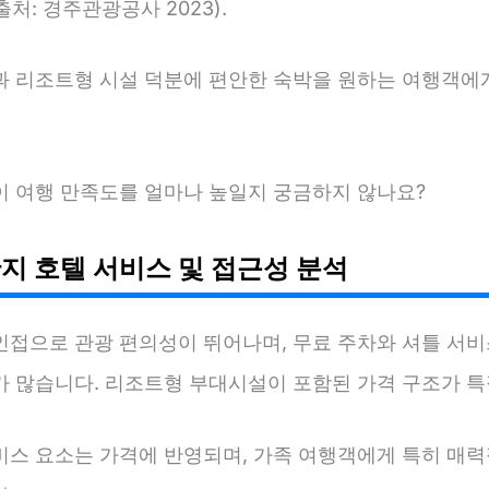
처: 경주관광공사 2023).
과 리조트형 시설 덕분에 편안한 숙박을 원하는 여행객에
이 여행 만족도를 얼마나 높일지 궁금하지 않나요?
지 호텔 서비스 및 접근성 분석
인접으로 관광 편의성이 뛰어나며, 무료 주차와 셔틀 서비
가 많습니다. 리조트형 부대시설이 포함된 가격 구조가 특
비스 요소는 가격에 반영되며, 가족 여행객에게 특히 매력