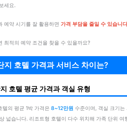
보세요.
과 예약 시기를 잘 활용하면
가격 부담을 줄일 수 있습니다
면 최적의 예약 조건을 찾을 수 있을까요?
단지 호텔 가격과 서비스 차이는?
지 호텔 평균 가격과 객실 유형
호텔의 평균 1박 가격은
8~12만원
수준이며, 객실 크기는
상 넓습니다. 리조트형 호텔이 다수 위치해 가족 단위 여