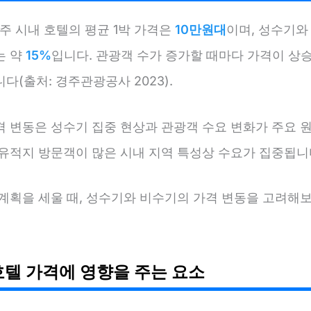
경주 시내 호텔의 평균 1박 가격은
10만원대
이며, 성수기와
는 약
15%
입니다. 관광객 수가 증가할 때마다 가격이 상
다(출처: 경주관광공사 2023).
격 변동은 성수기 집중 현상과 관광객 수요 변화가 주요 
 유적지 방문객이 많은 시내 지역 특성상 수요가 집중됩니
 계획을 세울 때, 성수기와 비수기의 가격 변동을 고려해
호텔 가격에 영향을 주는 요소