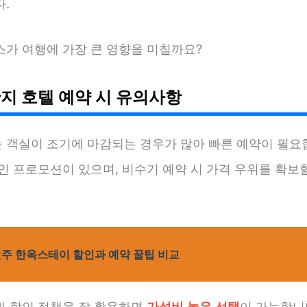
.
스가 여행에 가장 큰 영향을 미칠까요?
지 호텔 예약 시 유의사항
 객실이 조기에 마감되는 경우가 많아 빠른 예약이 필요합
인 프로모션이 있으며, 비수기 예약 시 가격 우위를 확보
주 한옥스테이 할인과 예약 꿀팁 비교
와 할인 정책을 잘 활용하면
가성비 높은 선택
이 가능합니