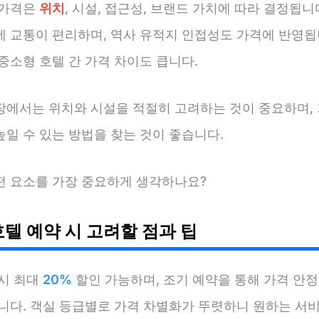
 가격은
위치
, 시설, 접근성, 브랜드 가치에 따라 결정됩니
에 교통이 편리하며, 역사 유적지 인접성도 가격에 반영됩
중소형 호텔 간 가격 차이도 큽니다.
장에서는 위치와 시설을 적절히 고려하는 것이 중요하며, 
일 수 있는 방법을 찾는 것이 좋습니다.
떤 요소를 가장 중요하게 생각하나요?
호텔 예약 시 고려할 점과 팁
 시 최대
20%
할인 가능하며, 조기 예약을 통해 가격 안
습니다. 객실 등급별로 가격 차별화가 뚜렷하니 원하는 서