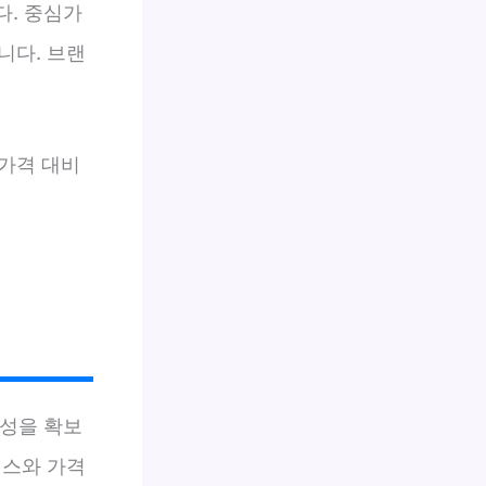
다. 중심가
니다. 브랜
가격 대비
정성을 확보
비스와 가격