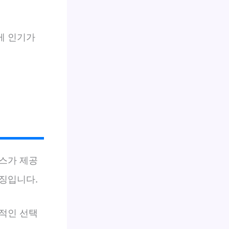
게 인기가
스가 제공
징입니다.
적인 선택