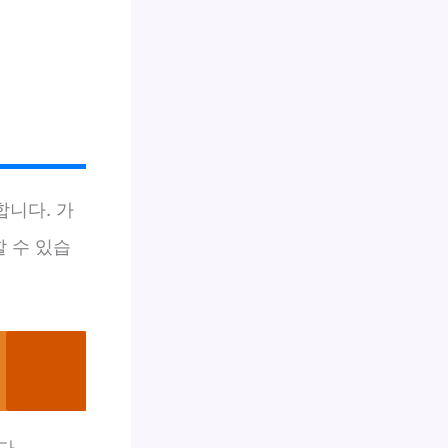
니다. 가
할 수 있습
다.